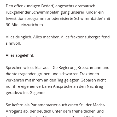
Den offenkundigen Bedarf, angesichts dramatisch
rückgehender Schwimmbefähigung unserer Kinder ein
Investitionsprogramm ‚modernisierte Schwimmbäder‘ mit
30 Mio. einzurichten.
Alles dringlich. Alles machbar. Alles fraktionsübergreifend
sinnvoll.
Alles abgelehnt.
Sprechen wir es klar aus: Die Regierung Kretschmann und
die sie tragenden grünen und schwarzen Fraktionen
verkehren mit ihrem an den Tag gelegten Gebaren nicht
nur ihre eigenen verbalen Ansprüche an den Nachtrag
geradezu ins Gegenteil.
Sie liefern als Parlamentarier auch einen Stil der Macht-
Arroganz ab, der deutlich unter dem freiheitlichen und