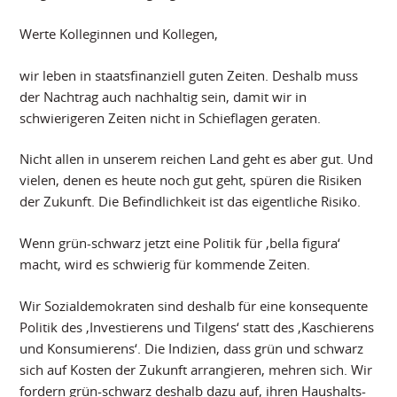
Werte Kolleginnen und Kollegen,
wir leben in staatsfinanziell guten Zeiten. Deshalb muss
der Nachtrag auch nachhaltig sein, damit wir in
schwierigeren Zeiten nicht in Schieflagen geraten.
Nicht allen in unserem reichen Land geht es aber gut. Und
vielen, denen es heute noch gut geht, spüren die Risiken
der Zukunft. Die Befindlichkeit ist das eigentliche Risiko.
Wenn grün-schwarz jetzt eine Politik für ‚bella figura‘
macht, wird es schwierig für kommende Zeiten.
Wir Sozialdemokraten sind deshalb für eine konsequente
Politik des ‚Investierens und Tilgens‘ statt des ‚Kaschierens
und Konsumierens‘. Die Indizien, dass grün und schwarz
sich auf Kosten der Zukunft arrangieren, mehren sich. Wir
fordern grün-schwarz deshalb dazu auf, ihren Haushalts-