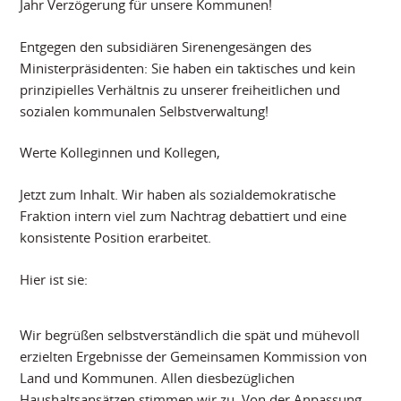
Jahr Verzögerung für unsere Kommunen!
Entgegen den subsidiären Sirenengesängen des
Ministerpräsidenten: Sie haben ein taktisches und kein
prinzipielles Verhältnis zu unserer freiheitlichen und
sozialen kommunalen Selbstverwaltung!
Werte Kolleginnen und Kollegen,
Jetzt zum Inhalt. Wir haben als sozialdemokratische
Fraktion intern viel zum Nachtrag debattiert und eine
konsistente Position erarbeitet.
Hier ist sie:
Wir begrüßen selbstverständlich die spät und mühevoll
erzielten Ergebnisse der Gemeinsamen Kommission von
Land und Kommunen. Allen diesbezüglichen
Haushaltsansätzen stimmen wir zu. Von der Anpassung