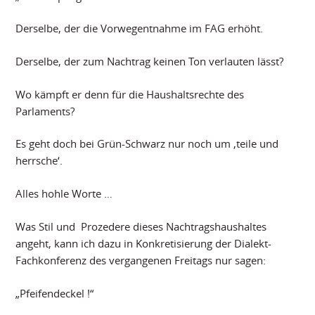
Derselbe, der die Vorwegentnahme im FAG erhöht.
Derselbe, der zum Nachtrag keinen Ton verlauten lässt?
Wo kämpft er denn für die Haushaltsrechte des
Parlaments?
Es geht doch bei Grün-Schwarz nur noch um ‚teile und
herrsche‘.
Alles hohle Worte …
Was Stil und Prozedere dieses Nachtragshaushaltes
angeht, kann ich dazu in Konkretisierung der Dialekt-
Fachkonferenz des vergangenen Freitags nur sagen:
„Pfeifendeckel !“