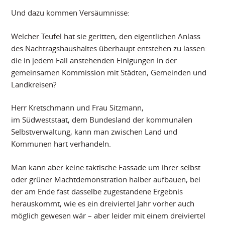
Und dazu kommen Versäumnisse:
Welcher Teufel hat sie geritten, den eigentlichen Anlass
des Nachtragshaushaltes überhaupt entstehen zu lassen:
die in jedem Fall anstehenden Einigungen in der
gemeinsamen Kommission mit Städten, Gemeinden und
Landkreisen?
Herr Kretschmann und Frau Sitzmann,
im Südweststaat, dem Bundesland der kommunalen
Selbstverwaltung, kann man zwischen Land und
Kommunen hart verhandeln.
Man kann aber keine taktische Fassade um ihrer selbst
oder grüner Machtdemonstration halber aufbauen, bei
der am Ende fast dasselbe zugestandene Ergebnis
herauskommt, wie es ein dreiviertel Jahr vorher auch
möglich gewesen wär – aber leider mit einem dreiviertel