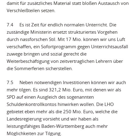
damit für zusätzliches Material statt bloßen Austausch von
Verschleißteilen setzen.
7.4 Es ist Zeit für endlich normalen Unterricht. Die
zuständige Ministerin ersetzt strukturiertes Vorgehen
durch nassforschen Stil. Mit 17 Mio. können wir uns Luft
verschaffen, ein Sofortprogramm gegen Unterrichtsausfall
zuwege bringen und sozial gerecht die
Weiterbeschäftigung von zeitvertraglichen Lehrern über
die Sommerferien sicherstellen.
7.5 Neben notwendigen Investitionen können wir auch
mehr tilgen. Es sind 321,2 Mio. Euro, mit denen wir als
SPD auf einen Ausgleich des sogenannten
Schuldenkontrollkontos hinwirken wollen. Die LHO
gebietet eben mehr als die 250 Mio. Euro, welche die
Landesregierung vorsieht und wir haben als
leistungsfähiges Baden-Württemberg auch mehr
Möglichkeiten zur Tilgung.