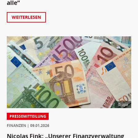
alle“
WEITERLESEN
© dpa
PRESSEMITTEILUNG
FINANZEN
09.01.2026
Nicolas Fink: „Unserer Finanzverwaltung