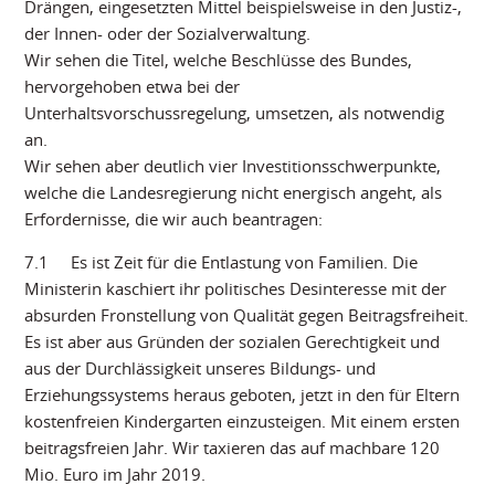
Drängen, eingesetzten Mittel beispielsweise in den Justiz-,
der Innen- oder der Sozialverwaltung.
Wir sehen die Titel, welche Beschlüsse des Bundes,
hervorgehoben etwa bei der
Unterhaltsvorschussregelung, umsetzen, als notwendig
an.
Wir sehen aber deutlich vier Investitionsschwerpunkte,
welche die Landesregierung nicht energisch angeht, als
Erfordernisse, die wir auch beantragen:
7.1 Es ist Zeit für die Entlastung von Familien. Die
Ministerin kaschiert ihr politisches Desinteresse mit der
absurden Fronstellung von Qualität gegen Beitragsfreiheit.
Es ist aber aus Gründen der sozialen Gerechtigkeit und
aus der Durchlässigkeit unseres Bildungs- und
Erziehungssystems heraus geboten, jetzt in den für Eltern
kostenfreien Kindergarten einzusteigen. Mit einem ersten
beitragsfreien Jahr. Wir taxieren das auf machbare 120
Mio. Euro im Jahr 2019.