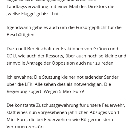
Landtagsverwaltung mit einer Mail des Direktors die
‚weiße Flagge‘ gehisst hat.
Irgendwann gehe es auch um die Fürsorgepflicht für die
Beschäftigten.
Dazu null Bereitschaft der Fraktionen von Grünen und
CDU, wie auch der Ressorts, über auch noch so kleine und
sinnvolle Anträge der Opposition auch nur zu reden.
Ich erwähne: Die Stützung kleiner notleidender Sender
über die LFK. Alle sehen dies als notwendig an. Die
Regierung zögert. Wegen 5 Mio. Euro!
Die konstante Zuschussgewährung für unsere Feuerwehr,
statt eines nun vorgesehenen jährlichen Abzuges von 1
Mio. Euro, die bei Feuerwehren wie Bürgermeistern
Vertrauen zerstört.