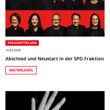
PRESSEMITTEILUNG
10.03.2026
Abschied und Neustart in der SPD-Fraktion
WEITERLESEN