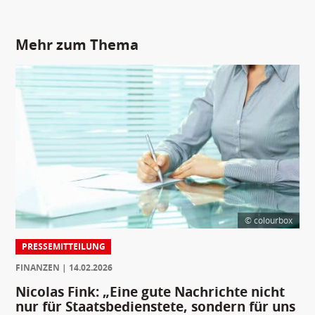
Mehr zum Thema
© colourbox
PRESSEMITTEILUNG
FINANZEN
14.02.2026
Nicolas Fink: „Eine gute Nachrichte nicht
nur für Staatsbedienstete, sondern für uns