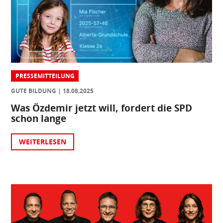
PRESSEMITTEILUNG
GUTE BILDUNG
18.08.2025
Was Özdemir jetzt will, fordert die SPD
schon lange
WEITERLESEN