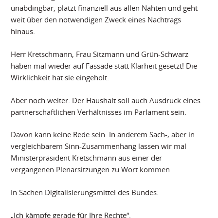
unabdingbar, platzt finanziell aus allen Nähten und geht
weit über den notwendigen Zweck eines Nachtrags
hinaus.
Herr Kretschmann, Frau Sitzmann und Grün-Schwarz
haben mal wieder auf Fassade statt Klarheit gesetzt! Die
Wirklichkeit hat sie eingeholt.
Aber noch weiter: Der Haushalt soll auch Ausdruck eines
partnerschaftlichen Verhältnisses im Parlament sein.
Davon kann keine Rede sein. In anderem Sach-, aber in
vergleichbarem Sinn-Zusammenhang lassen wir mal
Ministerpräsident Kretschmann aus einer der
vergangenen Plenarsitzungen zu Wort kommen.
In Sachen Digitalisierungsmittel des Bundes:
„Ich kämpfe gerade für Ihre Rechte“.