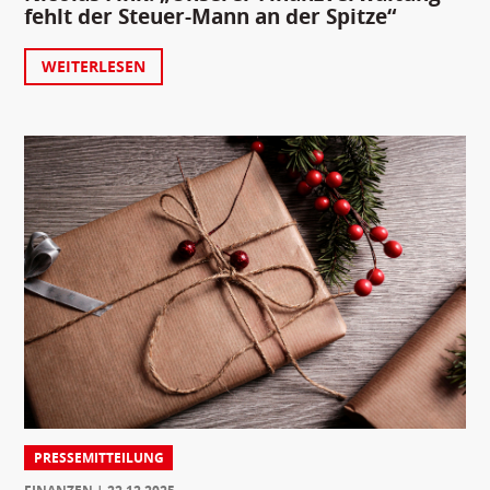
fehlt der Steuer-Mann an der Spitze“
WEITERLESEN
PRESSEMITTEILUNG