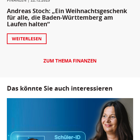
FINANZEN
22.12.2025
Andreas Stoch: „Ein Weihnachtsgeschenk
für alle, die Baden-Württemberg am
Laufen halten“
WEITERLESEN
ZUM THEMA FINANZEN
Das könnte Sie auch interessieren