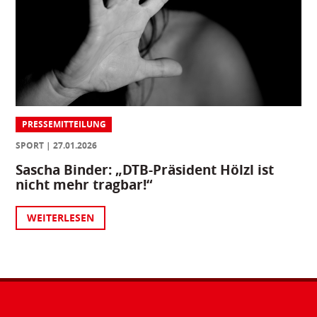
PRESSEMITTEILUNG
SPORT
27.01.2026
Sascha Binder: „DTB-Präsident Hölzl ist
nicht mehr tragbar!“
WEITERLESEN