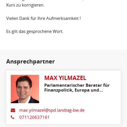
Kurs zu korrigieren.
Vielen Dank für Ihre Aufmerksamkeit !
Es gilt das gesprochene Wort.
Ansprechpartner
MAX YILMAZEL
Parlamentarischer Berater für
Finanzpolitik, Europa und
Internationales
max.yilmazel@spd.landtag-bw.de
071120637161