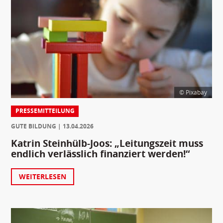
© Pixabay
PRESSEMITTEILUNG
GUTE BILDUNG
13.04.2026
Katrin Steinhülb-Joos: „Leitungszeit muss
endlich verlässlich finanziert werden!“
WEITERLESEN