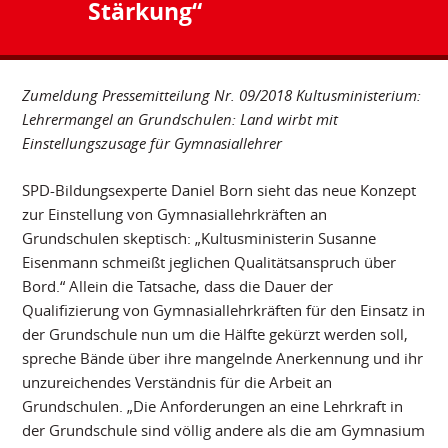
Stärkung“
Zumeldung Pressemitteilung Nr. 09/2018 Kultusministerium:
Lehrermangel an Grundschulen: Land wirbt mit
Einstellungszusage für Gymnasiallehrer
SPD-Bildungsexperte Daniel Born sieht das neue Konzept
zur Einstellung von Gymnasiallehrkräften an
Grundschulen skeptisch: „Kultusministerin Susanne
Eisenmann schmeißt jeglichen Qualitätsanspruch über
Bord.“ Allein die Tatsache, dass die Dauer der
Qualifizierung von Gymnasiallehrkräften für den Einsatz in
der Grundschule nun um die Hälfte gekürzt werden soll,
spreche Bände über ihre mangelnde Anerkennung und ihr
unzureichendes Verständnis für die Arbeit an
Grundschulen. „Die Anforderungen an eine Lehrkraft in
der Grundschule sind völlig andere als die am Gymnasium