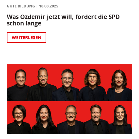
GUTE BILDUNG
18.08.2025
Was Özdemir jetzt will, fordert die SPD
schon lange
WEITERLESEN