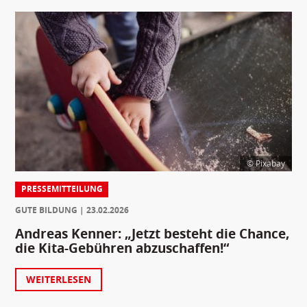
© Pixabay
PRESSEMITTEILUNG
GUTE BILDUNG
23.02.2026
Andreas Kenner: „Jetzt besteht die Chance,
die Kita-Gebühren abzuschaffen!“
WEITERLESEN