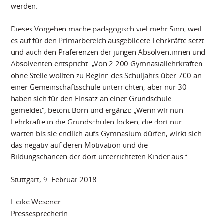
werden.
Dieses Vorgehen mache pädagogisch viel mehr Sinn, weil
es auf für den Primarbereich ausgebildete Lehrkräfte setzt
und auch den Präferenzen der jungen Absolventinnen und
Absolventen entspricht. „Von 2.200 Gymnasiallehrkräften
ohne Stelle wollten zu Beginn des Schuljahrs über 700 an
einer Gemeinschaftsschule unterrichten, aber nur 30
haben sich für den Einsatz an einer Grundschule
gemeldet“, betont Born und ergänzt: „Wenn wir nun
Lehrkräfte in die Grundschulen locken, die dort nur
warten bis sie endlich aufs Gymnasium dürfen, wirkt sich
das negativ auf deren Motivation und die
Bildungschancen der dort unterrichteten Kinder aus.“
Stuttgart, 9. Februar 2018
Heike Wesener
Pressesprecherin