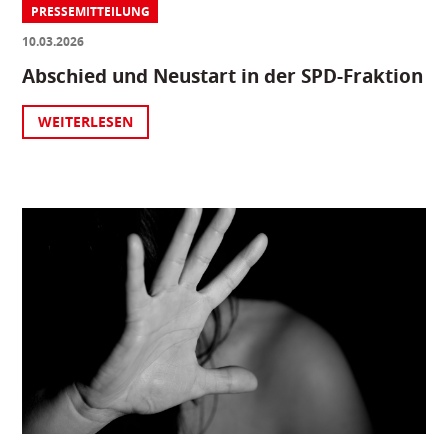
PRESSEMITTEILUNG
10.03.2026
Abschied und Neustart in der SPD-Fraktion
WEITERLESEN