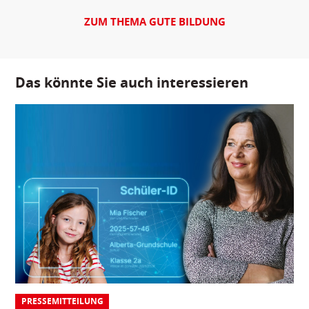
ZUM THEMA GUTE BILDUNG
Das könnte Sie auch interessieren
PRESSEMITTEILUNG