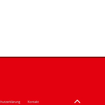
hutzerklärung
Kontakt