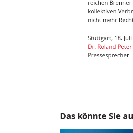
reichen Brenner 
kollektiven Ver
nicht mehr Rech
Stuttgart, 18. Jul
Dr. Roland Peter
Pressesprecher
Das könnte Sie au