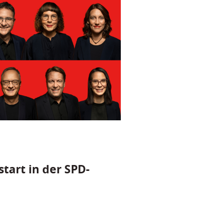
tart in der SPD-