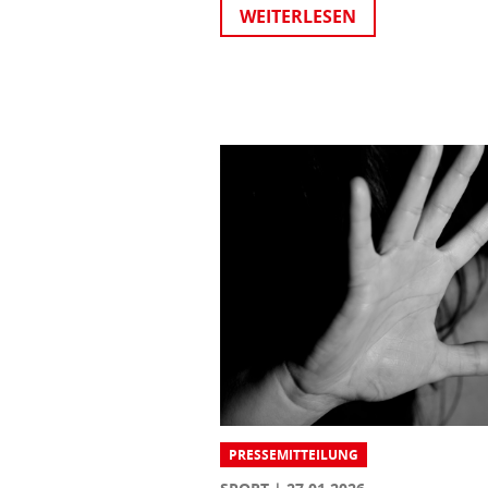
WEITERLESEN
PRESSEMITTEILUNG