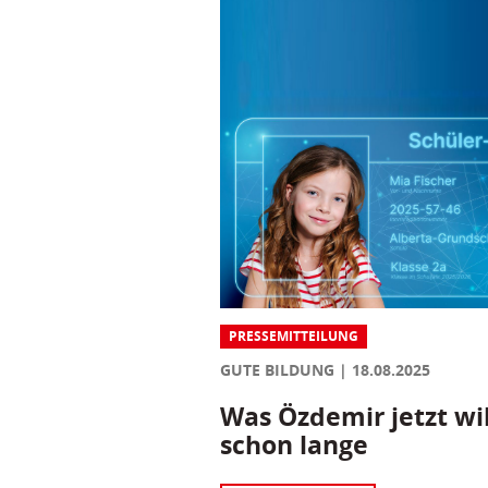
PRESSEMITTEILUNG
GUTE BILDUNG
18.08.2025
Was Özdemir jetzt wil
schon lange