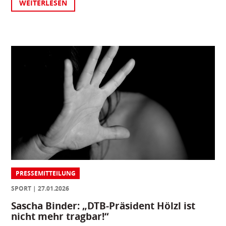
WEITERLESEN
PRESSEMITTEILUNG
SPORT
27.01.2026
Sascha Binder: „DTB-Präsident Hölzl ist
nicht mehr tragbar!“