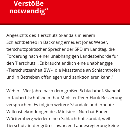
Verstöße
notwendig“
Angesichts des Tierschutz-Skandals in einem
Schlachtbetrieb in Backnang erneuert Jonas Weber,
tierschutzpolitischer Sprecher der SPD im Landtag, die
Forderung nach einer unabhängigen Landesbehörde für
den Tierschutz: „Es braucht endlich eine unabhängige
«Tierschutzeinheit BW», die Missstände an Schlachthöfen
und in Betrieben offenlegen und sanktionieren kann.“
Weber: „Vier Jahre nach dem großen Schlachthof-Skandal
in Tauberbischofsheim hat Minister Peter Hauk Besserung
versprochen. Es folgten weitere Skandale und erneute
Willensbekundungen des Ministers. Nun hat Baden-
Württemberg wieder einen Schlachthofskandal, weil
Tierschutz in der grün-schwarzen Landesregierung keine