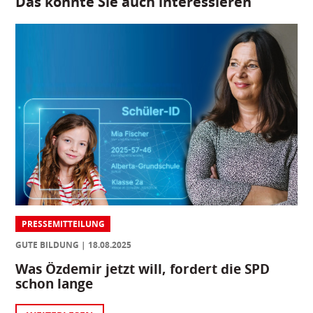
Das könnte Sie auch interessieren
PRESSEMITTEILUNG
GUTE BILDUNG
18.08.2025
Was Özdemir jetzt will, fordert die SPD
schon lange