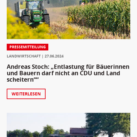
PRESSEMITTEILUNG
LANDWIRTSCHAFT
27.06.2024
Andreas Stoch: „Entlastung für Bäuerinnen
und Bauern darf nicht an CDU und Land
scheitern““
WEITERLESEN