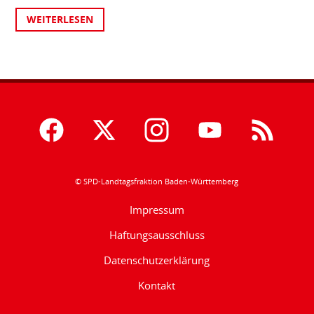
WEITERLESEN
© SPD-Landtagsfraktion Baden-Württemberg
Impressum
Haftungsausschluss
Datenschutzerklärung
Kontakt