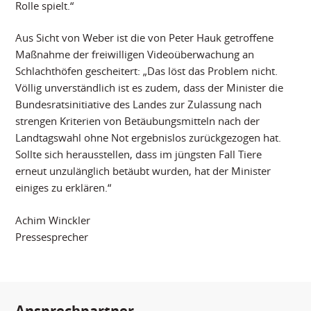
Rolle spielt.“
Aus Sicht von Weber ist die von Peter Hauk getroffene
Maßnahme der freiwilligen Videoüberwachung an
Schlachthöfen gescheitert: „Das löst das Problem nicht.
Völlig unverständlich ist es zudem, dass der Minister die
Bundesratsinitiative des Landes zur Zulassung nach
strengen Kriterien von Betäubungsmitteln nach der
Landtagswahl ohne Not ergebnislos zurückgezogen hat.
Sollte sich herausstellen, dass im jüngsten Fall Tiere
erneut unzulänglich betäubt wurden, hat der Minister
einiges zu erklären.“
Achim Winckler
Pressesprecher
Ansprechpartner