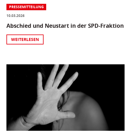
PRESSEMITTEILUNG
10.03.2026
Abschied und Neustart in der SPD-Fraktion
WEITERLESEN