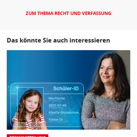
ZUM THEMA RECHT UND VERFASSUNG
Das könnte Sie auch interessieren