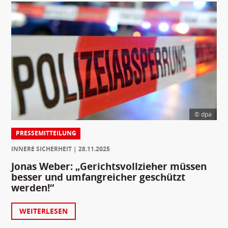
© dpa
PRESSEMITTEILUNG
INNERE SICHERHEIT
28.11.2025
Jonas Weber: „Gerichtsvollzieher müssen
besser und umfangreicher geschützt
werden!“
WEITERLESEN