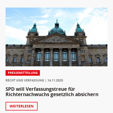
PRESSEMITTEILUNG
RECHT UND VERFASSUNG
14.11.2025
SPD will Verfassungstreue für
Richternachwuchs gesetzlich absichern
WEITERLESEN