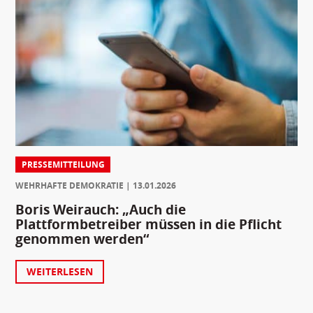
PRESSEMITTEILUNG
WEHRHAFTE DEMOKRATIE
13.01.2026
Boris Weirauch: „Auch die
Plattformbetreiber müssen in die Pflicht
genommen werden“
WEITERLESEN