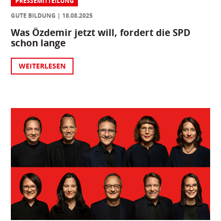
PRESSEMITTEILUNG
GUTE BILDUNG
18.08.2025
Was Özdemir jetzt will, fordert die SPD
schon lange
WEITERLESEN