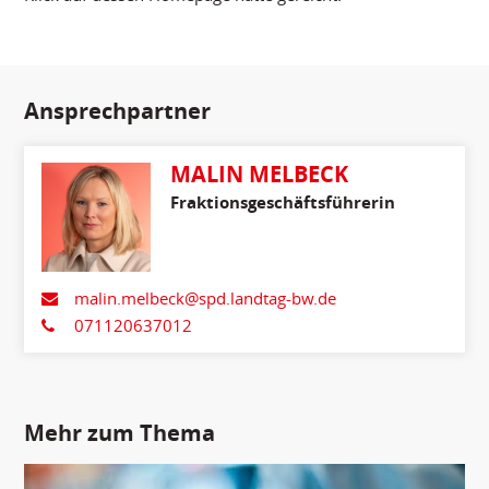
Ansprechpartner
MALIN MELBECK
Fraktionsgeschäftsführerin
malin.melbeck@spd.landtag-bw.de
071120637012
Mehr zum Thema