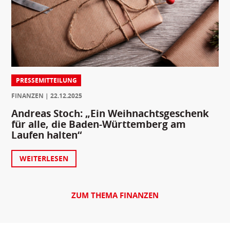
PRESSEMITTEILUNG
FINANZEN
22.12.2025
Andreas Stoch: „Ein Weihnachtsgeschenk
für alle, die Baden-Württemberg am
Laufen halten“
WEITERLESEN
ZUM THEMA FINANZEN