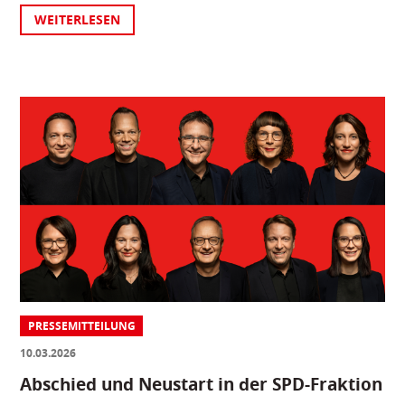
WEITERLESEN
PRESSEMITTEILUNG
10.03.2026
Abschied und Neustart in der SPD-Fraktion