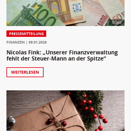
© dpa
PRESSEMITTEILUNG
FINANZEN
09.01.2026
Nicolas Fink: „Unserer Finanzverwaltung
fehlt der Steuer-Mann an der Spitze“
WEITERLESEN