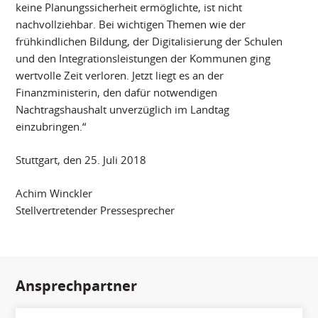
keine Planungssicherheit ermöglichte, ist nicht
nachvollziehbar. Bei wichtigen Themen wie der
frühkindlichen Bildung, der Digitalisierung der Schulen
und den Integrationsleistungen der Kommunen ging
wertvolle Zeit verloren. Jetzt liegt es an der
Finanzministerin, den dafür notwendigen
Nachtragshaushalt unverzüglich im Landtag
einzubringen.“
Stuttgart, den 25. Juli 2018
Achim Winckler
Stellvertretender Pressesprecher
Ansprechpartner