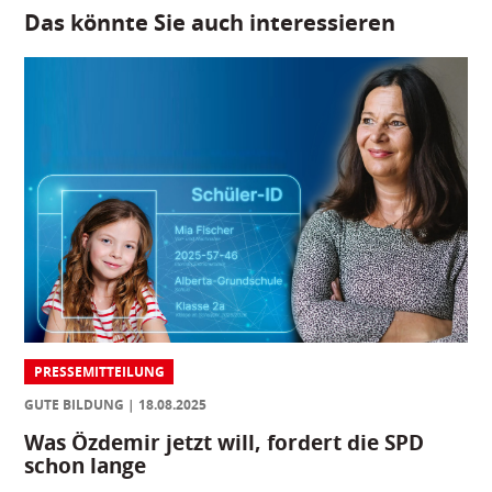
Das könnte Sie auch interessieren
PRESSEMITTEILUNG
GUTE BILDUNG
18.08.2025
Was Özdemir jetzt will, fordert die SPD
schon lange