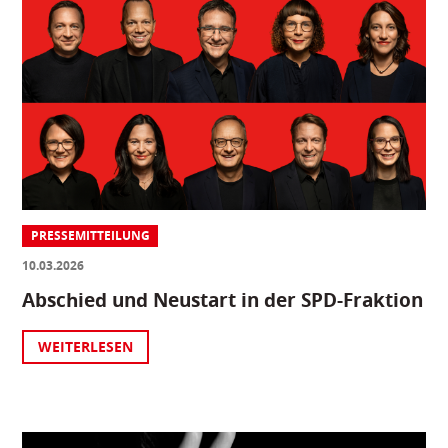
PRESSEMITTEILUNG
10.03.2026
Abschied und Neustart in der SPD-Fraktion
WEITERLESEN