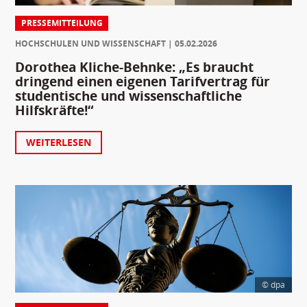
PRESSEMITTEILUNG
HOCHSCHULEN UND WISSENSCHAFT
05.02.2026
Dorothea Kliche-Behnke: „Es braucht
dringend einen eigenen Tarifvertrag für
studentische und wissenschaftliche
Hilfskräfte!“
WEITERLESEN
© dpa