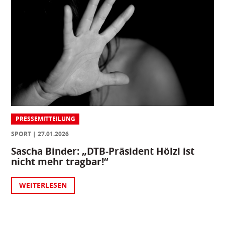
PRESSEMITTEILUNG
SPORT
27.01.2026
Sascha Binder: „DTB-Präsident Hölzl ist
nicht mehr tragbar!“
WEITERLESEN