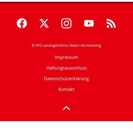
© SPD-Landtagsfraktion Baden-Württemberg
Impressum
Haftungsausschluss
Datenschutzerklärung
Kontakt