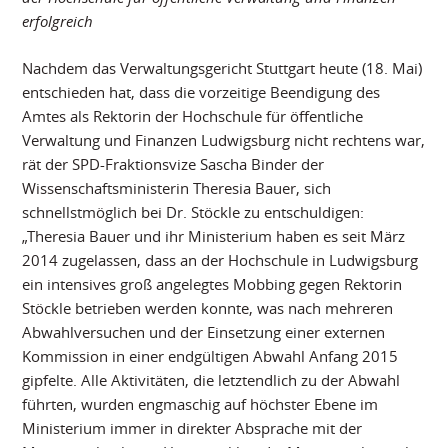
erfolgreich
Nachdem das Verwaltungsgericht Stuttgart heute (18. Mai)
entschieden hat, dass die vorzeitige Beendigung des
Amtes als Rektorin der Hochschule für öffentliche
Verwaltung und Finanzen Ludwigsburg nicht rechtens war,
rät der SPD-Fraktionsvize Sascha Binder der
Wissenschaftsministerin Theresia Bauer, sich
schnellstmöglich bei Dr. Stöckle zu entschuldigen:
„Theresia Bauer und ihr Ministerium haben es seit März
2014 zugelassen, dass an der Hochschule in Ludwigsburg
ein intensives groß angelegtes Mobbing gegen Rektorin
Stöckle betrieben werden konnte, was nach mehreren
Abwahlversuchen und der Einsetzung einer externen
Kommission in einer endgültigen Abwahl Anfang 2015
gipfelte. Alle Aktivitäten, die letztendlich zu der Abwahl
führten, wurden engmaschig auf höchster Ebene im
Ministerium immer in direkter Absprache mit der