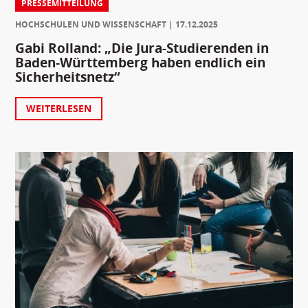
PRESSEMITTEILUNG
HOCHSCHULEN UND WISSENSCHAFT
17.12.2025
Gabi Rolland: „Die Jura-Studierenden in
Baden-Württemberg haben endlich ein
Sicherheitsnetz“
WEITERLESEN