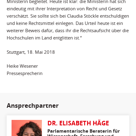
Ministerin begleitet. Heute ist klar: die Ministerin hat sich
eindeutig mit ihrer Interpretation von Recht und Gesetz
verschätzt. Sie sollte sich bei Claudia Stöckle entschuldigen
und keine Rechtsmittel einlegen. Das Urteil heute ist ein
weiterer Beweis dafür, dass ihr die Rechtsaufsicht über die
Hochschulen im Land entglitten ist.“
Stuttgart, 18. Mai 2018
Heike Wesener
Pressesprecherin
Ansprechpartner
DR. ELISABETH HÄGE
Parlamentarische Beraterin für