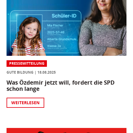
PRESSEMITTEILUNG
GUTE BILDUNG
18.08.2025
Was Özdemir jetzt will, fordert die SPD
schon lange
WEITERLESEN