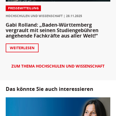
PRESSEMITTEILUNG
HOCHSCHULEN UND WISSENSCHAFT
28.11.2025
Gabi Rolland: „Baden-Württemberg
vergrault mit seinen Studiengebühren
angehende Fachkräfte aus aller Welt!“
WEITERLESEN
ZUM THEMA HOCHSCHULEN UND WISSENSCHAFT
Das könnte Sie auch interessieren