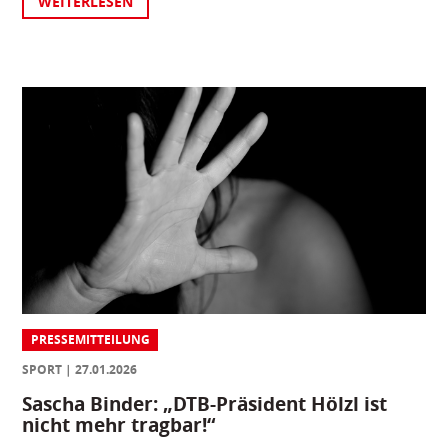
WEITERLESEN
PRESSEMITTEILUNG
SPORT
27.01.2026
Sascha Binder: „DTB-Präsident Hölzl ist
nicht mehr tragbar!“