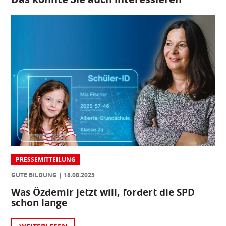
PRESSEMITTEILUNG
GUTE BILDUNG
18.08.2025
Was Özdemir jetzt will, fordert die SPD
schon lange