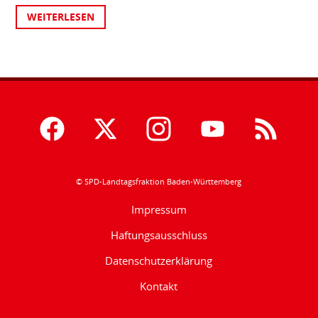
WEITERLESEN
© SPD-Landtagsfraktion Baden-Württemberg
Impressum
Haftungsausschluss
Datenschutzerklärung
Kontakt