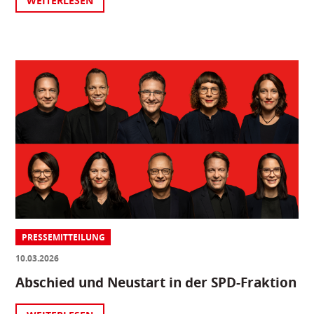
WEITERLESEN
PRESSEMITTEILUNG
10.03.2026
Abschied und Neustart in der SPD-Fraktion