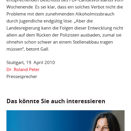
Wochenende. Es sei klar, dass ein solches Verbot nicht die
Probleme mit dem zunehmenden Alkoholmissbrauch
durch Jugendliche endgültig löse. „Aber die
Landesregierung kann die Folgen dieser Entwicklung nicht
allein auf dem Rücken der Polizisten ausbaden, zumal sie
ohnehin schon schwer an einem Stellenabbau tragen
müssen“, betont Gall.
Stuttgart, 19. April 2010
Dr. Roland Peter
Pressesprecher
Das könnte Sie auch interessieren