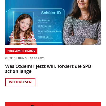
PRESSEMITTEILUNG
GUTE BILDUNG
18.08.2025
Was Özdemir jetzt will, fordert die SPD
schon lange
WEITERLESEN