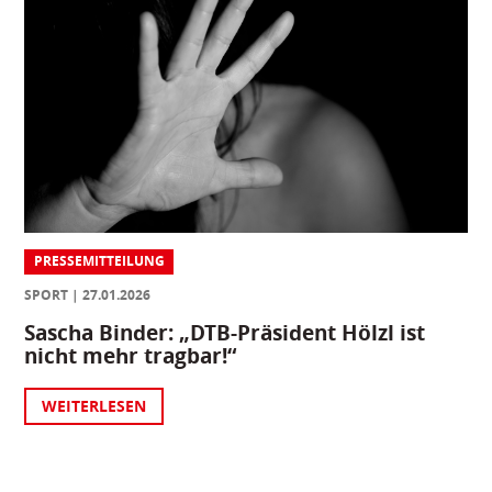
PRESSEMITTEILUNG
SPORT
27.01.2026
Sascha Binder: „DTB-Präsident Hölzl ist
nicht mehr tragbar!“
WEITERLESEN