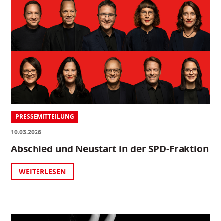
PRESSEMITTEILUNG
10.03.2026
Abschied und Neustart in der SPD-Fraktion
WEITERLESEN