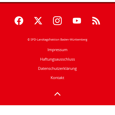
© SPD-Landtagsfraktion Baden-Württemberg
Impressum
Haftungsausschluss
Datenschutzerklärung
Kontakt