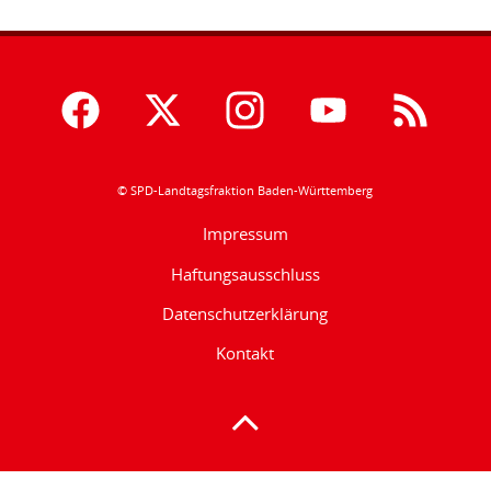
© SPD-Landtagsfraktion Baden-Württemberg
Impressum
Haftungsausschluss
Datenschutzerklärung
Kontakt