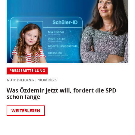
PRESSEMITTEILUNG
GUTE BILDUNG
18.08.2025
Was Özdemir jetzt will, fordert die SPD
schon lange
WEITERLESEN