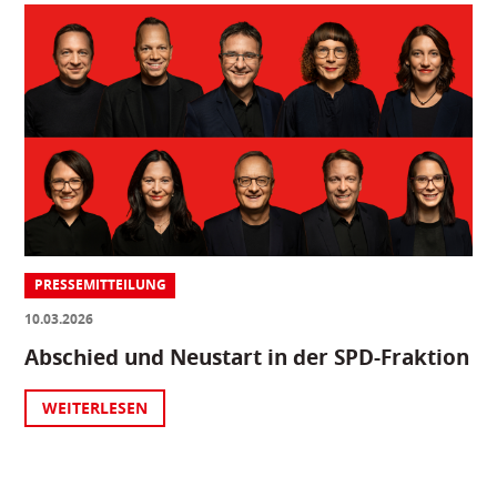
PRESSEMITTEILUNG
10.03.2026
Abschied und Neustart in der SPD-Fraktion
WEITERLESEN