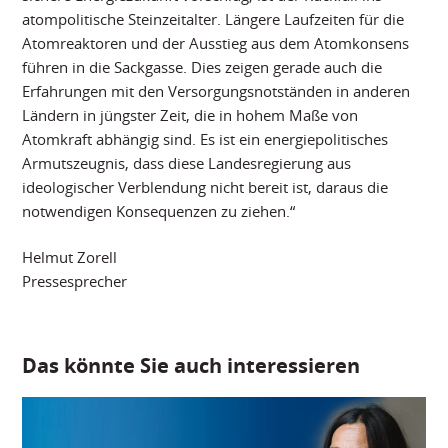
atompolitische Steinzeitalter. Längere Laufzeiten für die
Atomreaktoren und der Ausstieg aus dem Atomkonsens
führen in die Sackgasse. Dies zeigen gerade auch die
Erfahrungen mit den Versorgungsnotständen in anderen
Ländern in jüngster Zeit, die in hohem Maße von
Atomkraft abhängig sind. Es ist ein energiepolitisches
Armutszeugnis, dass diese Landesregierung aus
ideologischer Verblendung nicht bereit ist, daraus die
notwendigen Konsequenzen zu ziehen.“
Helmut Zorell
Pressesprecher
Das könnte Sie auch interessieren