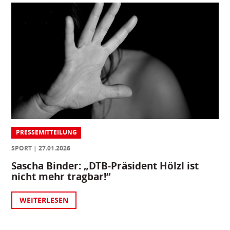
PRESSEMITTEILUNG
SPORT
27.01.2026
Sascha Binder: „DTB-Präsident Hölzl ist
nicht mehr tragbar!“
WEITERLESEN