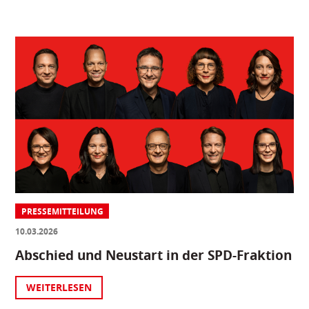
PRESSEMITTEILUNG
10.03.2026
Abschied und Neustart in der SPD-Fraktion
WEITERLESEN