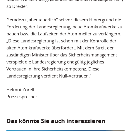
so Drexler.
Geradezu „abenteuerlich“ sei vor diesem Hintergrund die
Forderung der Landesregierung, neue Atomkraftwerke zu
bauen bzw. die Laufzeiten der Atommeiler zu verlängern.
„Diese Landesregierung ist schon mit der Kontrolle der
alten Atomkraftwerke überfordert. Mit dem Streit der
zuständigen Minister über das Sicherheitsmanagement
verspielt die Landesregierung endgültig jegliches
Vertrauen in ihre Sicherheitskompetenz. Diese
Landesregierung verdient Null-Vertrauen.“
Helmut Zorell
Pressesprecher
Das könnte Sie auch interessieren