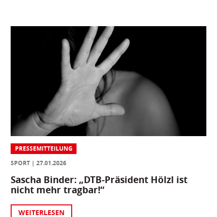
PRESSEMITTEILUNG
SPORT
27.01.2026
Sascha Binder: „DTB-Präsident Hölzl ist
nicht mehr tragbar!“
WEITERLESEN