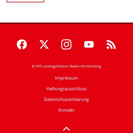
© SPD-Landtagsfraktion Baden-Württemberg
Impressum
Haftungsausschluss
Datenschutzerklärung
Kontakt