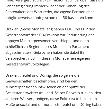
Landesregierung immer wieder der Anhebung des
Rentenalters das Wort redet, die eigene Pension aber
möglicherweise künftig schon mit 58 kassieren kann.
Drexler: „Sechs Monate lang haben CDU und FDP den
Gesetzentwurf der SPD-Fraktion zur Reduzierung der
üppigen Ministerpensionen verschleppt und dann
schließlich zu Beginn dieses Monats im Parlament
abgeschmettert. Gebrochen haben sie dabei ihr
Versprechen, noch in diesem Monat einen eigenen
Gesetzentwurf vorzulegen.
Drexler: „Teufel und Döring, die so gerne die
Gewerkschaften beschimpfen, sind bei den
Ministerpensionen inzwischen an der Spitze der
Besitzstandswahrer im Land. Selber Rotwein trinken, den
anderen Wasser predigen, diese Politik ist in höchstem
Maße unsozial und unmoralisch. Teufel und Döring haben