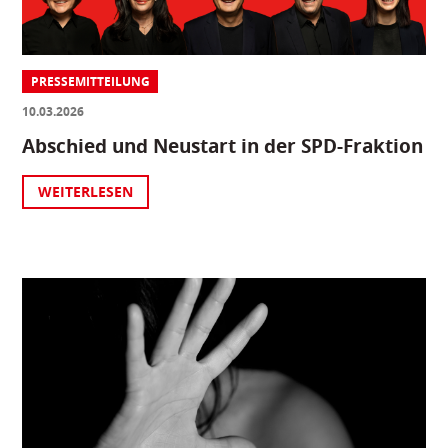
PRESSEMITTEILUNG
10.03.2026
Abschied und Neustart in der SPD-Fraktion
WEITERLESEN