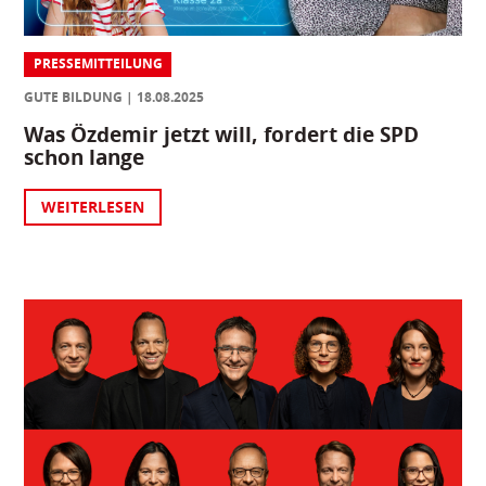
PRESSEMITTEILUNG
GUTE BILDUNG
18.08.2025
Was Özdemir jetzt will, fordert die SPD
schon lange
WEITERLESEN