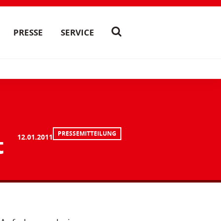
PRESSE
SERVICE
PRESSEMITTEILUNG
t
12.01.2011