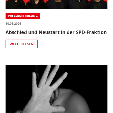
PRESSEMITTEILUNG
10.03.2026
Abschied und Neustart in der SPD-Fraktion
WEITERLESEN