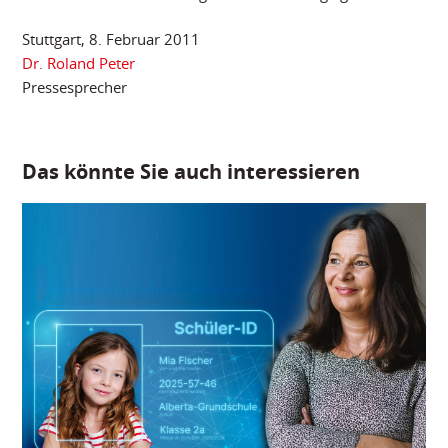
Stuttgart, 8. Februar 2011
Dr. Roland Peter
Pressesprecher
Das könnte Sie auch interessieren