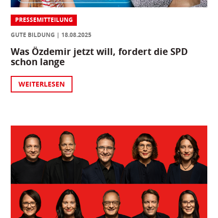
PRESSEMITTEILUNG
GUTE BILDUNG
18.08.2025
Was Özdemir jetzt will, fordert die SPD
schon lange
WEITERLESEN