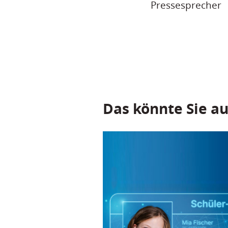
Pressesprecher
Das könnte Sie au