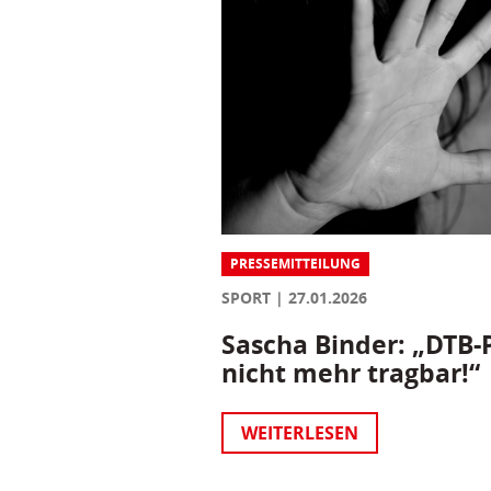
PRESSEMITTEILUNG
SPORT
27.01.2026
Sascha Binder: „DTB-P
nicht mehr tragbar!“
WEITERLESEN