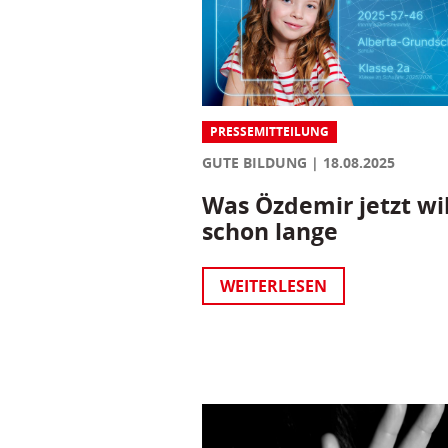
PRESSEMITTEILUNG
GUTE BILDUNG
18.08.2025
Was Özdemir jetzt wil
schon lange
WEITERLESEN