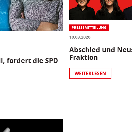
PRESSEMITTEILUNG
10.03.2026
Abschied und Neus
Fraktion
l, fordert die SPD
WEITERLESEN