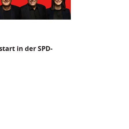
tart in der SPD-