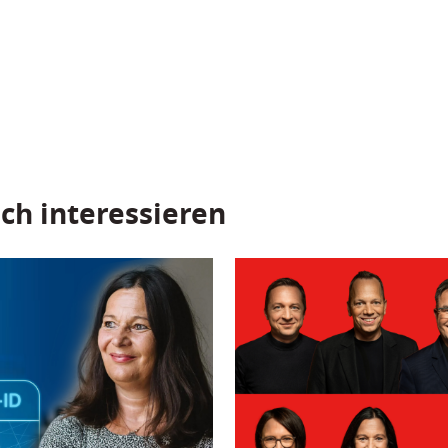
ch interessieren