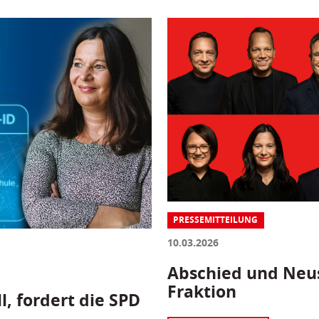
PRESSEMITTEILUNG
10.03.2026
Abschied und Neus
Fraktion
l, fordert die SPD