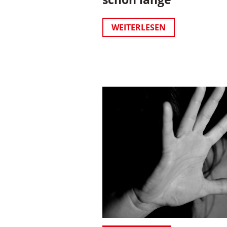
WEITERLESEN