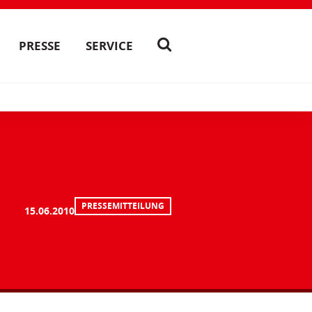
PRESSE
SERVICE
PRESSEMITTEILUNG
15.06.2010