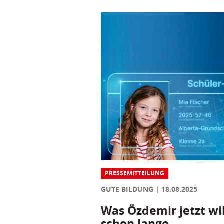
PRESSEMITTEILUNG
GUTE BILDUNG
18.08.2025
Was Özdemir jetzt wil
schon lange