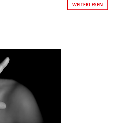
WEITERLESEN