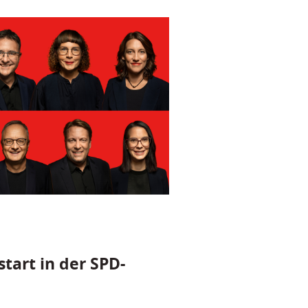
tart in der SPD-