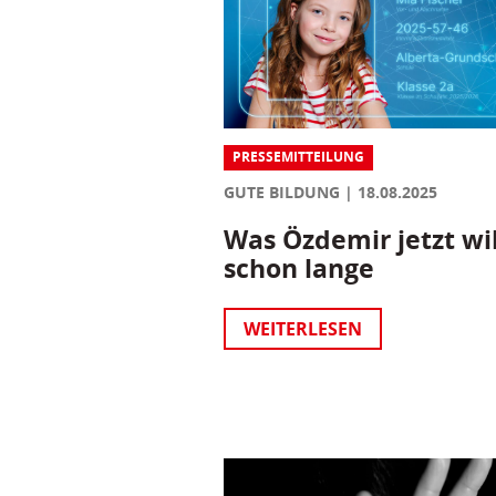
PRESSEMITTEILUNG
GUTE BILDUNG
18.08.2025
Was Özdemir jetzt wil
schon lange
WEITERLESEN