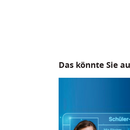
Das könnte Sie au