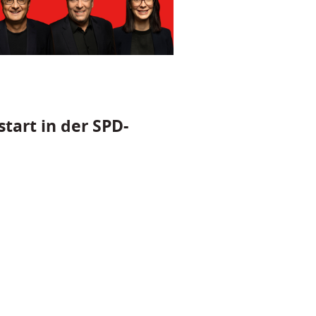
tart in der SPD-