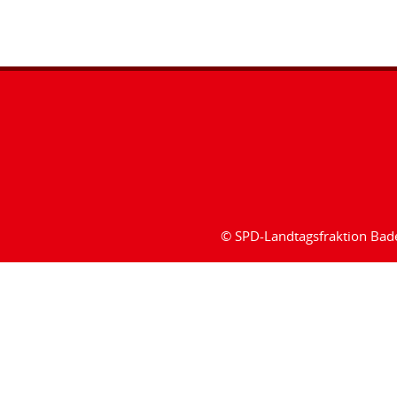
© SPD-Landtagsfraktion Ba