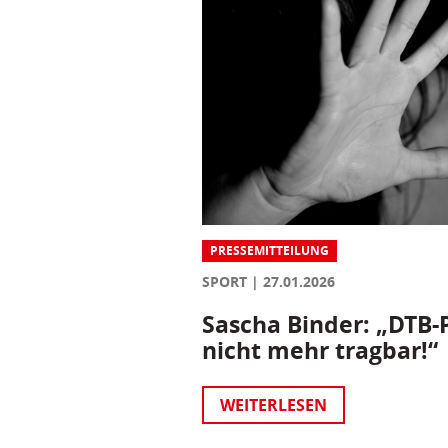
PRESSEMITTEILUNG
SPORT
27.01.2026
Sascha Binder: „DTB-P
nicht mehr tragbar!“
WEITERLESEN