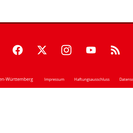
den-Württemberg
Impressum
Haftungsausschluss
Datensc