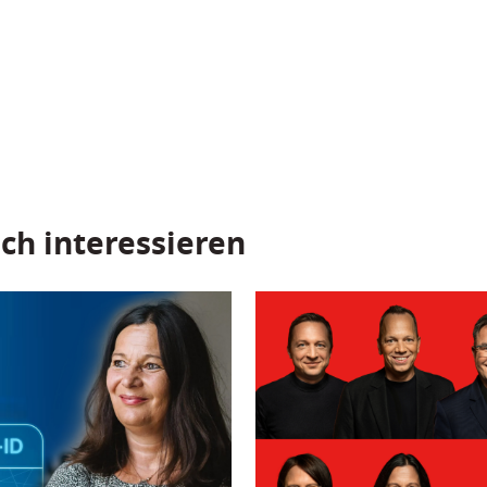
ch interessieren