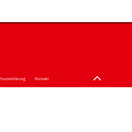
hutzerklärung
Kontakt