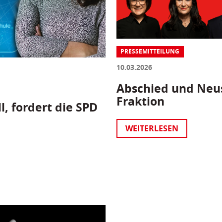
PRESSEMITTEILUNG
10.03.2026
Abschied und Neus
Fraktion
l, fordert die SPD
WEITERLESEN