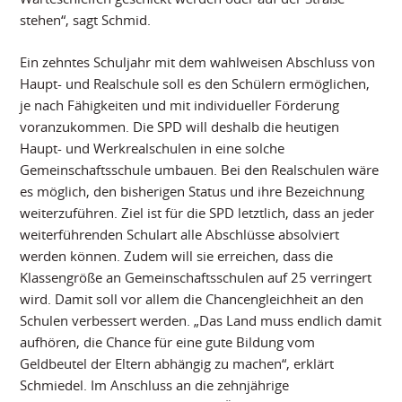
stehen“, sagt Schmid.
Ein zehntes Schuljahr mit dem wahlweisen Abschluss von
Haupt- und Realschule soll es den Schülern ermöglichen,
je nach Fähigkeiten und mit individueller Förderung
voranzukommen. Die SPD will deshalb die heutigen
Haupt- und Werkrealschulen in eine solche
Gemeinschaftsschule umbauen. Bei den Realschulen wäre
es möglich, den bisherigen Status und ihre Bezeichnung
weiterzuführen. Ziel ist für die SPD letztlich, dass an jeder
weiterführenden Schulart alle Abschlüsse absolviert
werden können. Zudem will sie erreichen, dass die
Klassengröße an Gemeinschaftsschulen auf 25 verringert
wird. Damit soll vor allem die Chancengleichheit an den
Schulen verbessert werden. „Das Land muss endlich damit
aufhören, die Chance für eine gute Bildung vom
Geldbeutel der Eltern abhängig zu machen“, erklärt
Schmiedel. Im Anschluss an die zehnjährige