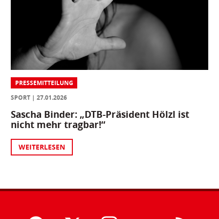
PRESSEMITTEILUNG
SPORT
27.01.2026
Sascha Binder: „DTB-Präsident Hölzl ist
nicht mehr tragbar!“
WEITERLESEN