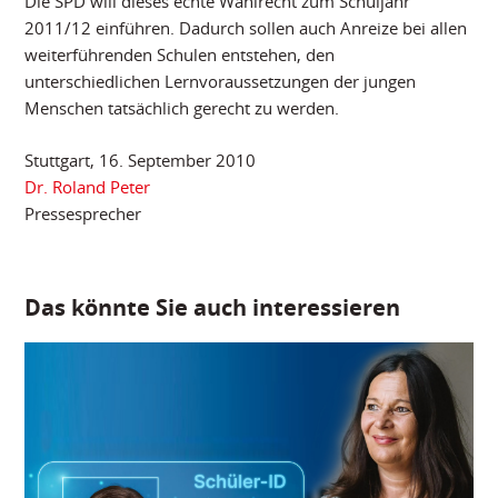
Die SPD will dieses echte Wahlrecht zum Schuljahr
2011/12 einführen. Dadurch sollen auch Anreize bei allen
weiterführenden Schulen entstehen, den
unterschiedlichen Lernvoraussetzungen der jungen
Menschen tatsächlich gerecht zu werden.
Stuttgart, 16. September 2010
Dr. Roland Peter
Pressesprecher
Das könnte Sie auch interessieren