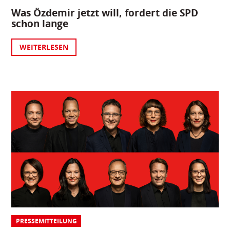
Was Özdemir jetzt will, fordert die SPD
schon lange
WEITERLESEN
PRESSEMITTEILUNG