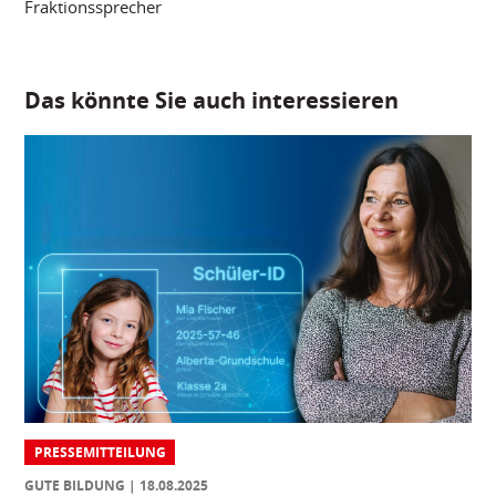
Fraktionssprecher
Das könnte Sie auch interessieren
PRESSEMITTEILUNG
GUTE BILDUNG
18.08.2025