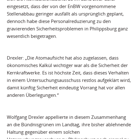
eingesetzt, dass der von der EnBW vorgenommene
Stellenabbau geringer ausfällt als ursprünglich geplant,
dennoch habe diese Personalreduzierung zu den
gravierenden Sicherheitsproblemen in Philippsburg ganz
wesentlich beigetragen.
Drexler: „Die Atomaufsicht hat also zugelassen, dass
ökonomisches Kalkül wichtiger war als die Sicherheit der
Kernkraftwerke. Es ist höchste Zeit, dass dieses Verhalten
in einem Untersuchungsausschuss restlos aufgeklärt wird,
damit künftig Sicherheit eindeutig Vorrang hat vor allen
anderen Überlegungen.“
Wolfgang Drexler appellierte in diesem Zusammenhang
an die Bündnisgrünen im Landtag, ihre bisher ablehnende
Haltung gegenüber einem solchen