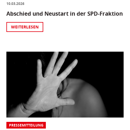
10.03.2026
Abschied und Neustart in der SPD-Fraktion
WEITERLESEN
PRESSEMITTEILUNG