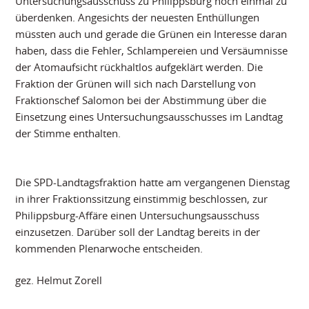
Untersuchungsausschuss zu Philippsburg noch einmal zu
überdenken. Angesichts der neuesten Enthüllungen
müssten auch und gerade die Grünen ein Interesse daran
haben, dass die Fehler, Schlampereien und Versäumnisse
der Atomaufsicht rückhaltlos aufgeklärt werden. Die
Fraktion der Grünen will sich nach Darstellung von
Fraktionschef Salomon bei der Abstimmung über die
Einsetzung eines Untersuchungsausschusses im Landtag
der Stimme enthalten.
Die SPD-Landtagsfraktion hatte am vergangenen Dienstag
in ihrer Fraktionssitzung einstimmig beschlossen, zur
Philippsburg-Affäre einen Untersuchungsausschuss
einzusetzen. Darüber soll der Landtag bereits in der
kommenden Plenarwoche entscheiden.
gez. Helmut Zorell