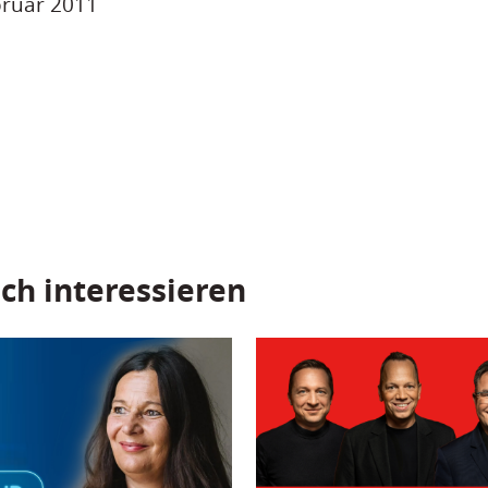
ebruar 2011
ch interessieren