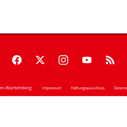
den-Württemberg
Impressum
Haftungsausschluss
Datensc