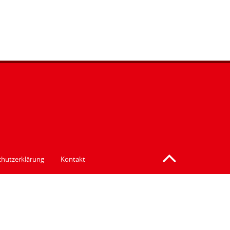
hutzerklärung
Kontakt