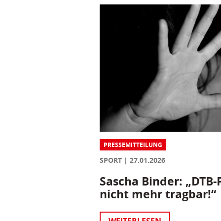
PRESSEMITTEILUNG
SPORT
27.01.2026
Sascha Binder: „DTB-P
nicht mehr tragbar!“