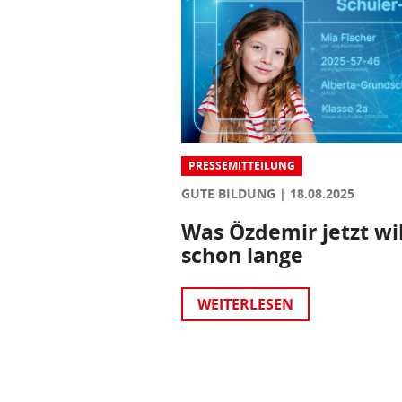
PRESSEMITTEILUNG
GUTE BILDUNG
18.08.2025
Was Özdemir jetzt wil
schon lange
WEITERLESEN