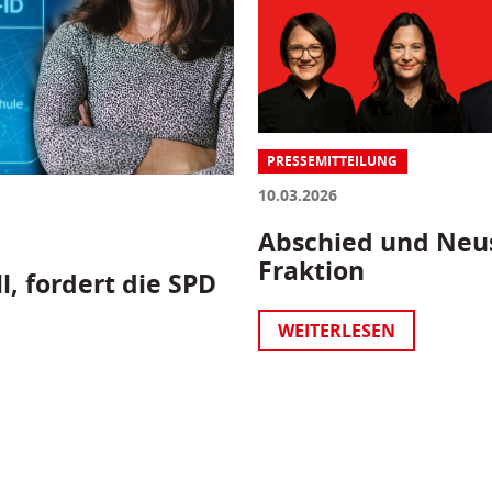
PRESSEMITTEILUNG
10.03.2026
Abschied und Neus
Fraktion
l, fordert die SPD
WEITERLESEN