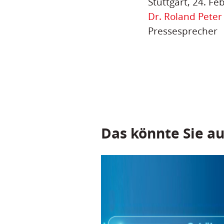
Stuttgart, 24. F
Dr. Roland Peter
Pressesprecher
Das könnte Sie au