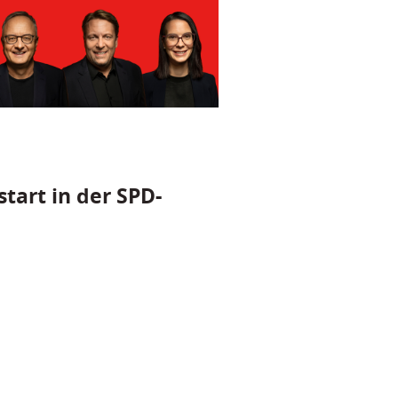
tart in der SPD-