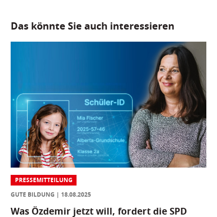
Das könnte Sie auch interessieren
PRESSEMITTEILUNG
GUTE BILDUNG
18.08.2025
Was Özdemir jetzt will, fordert die SPD