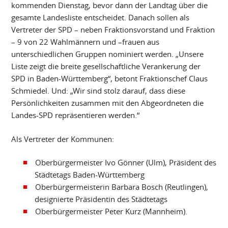
kommenden Dienstag, bevor dann der Landtag über die
gesamte Landesliste entscheidet. Danach sollen als
Vertreter der SPD – neben Fraktionsvorstand und Fraktion
– 9 von 22 Wahlmännern und –frauen aus
unterschiedlichen Gruppen nominiert werden. „Unsere
Liste zeigt die breite gesellschaftliche Verankerung der
SPD in Baden-Württemberg“, betont Fraktionschef Claus
Schmiedel. Und: „Wir sind stolz darauf, dass diese
Persönlichkeiten zusammen mit den Abgeordneten die
Landes-SPD repräsentieren werden.“
Als Vertreter der Kommunen:
Oberbürgermeister Ivo Gönner (Ulm), Präsident des
Städtetags Baden-Württemberg
Oberbürgermeisterin Barbara Bosch (Reutlingen),
designierte Präsidentin des Städtetags
Oberbürgermeister Peter Kurz (Mannheim).