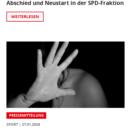
Abschied und Neustart in der SPD-Fraktion
WEITERLESEN
PRESSEMITTEILUNG
SPORT
27.01.2026