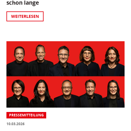
schon lange
WEITERLESEN
PRESSEMITTEILUNG
10.03.2026