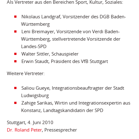
Als Vertreter aus den Bereichen Sport, Kultur, Soziales:
Nikolaus Landgraf, Vorsitzender des DGB Baden-
Württemberg
Leni Breimayer, Vorsitzende von Verdi Baden-
Württemberg, stellvertretende Vorsitzende der
Landes-SPD
Walter Sittler, Schauspieler
Erwin Staudt, Präsident des VfB Stuttgart
Weitere Vertreter:
Saliou Gueye, Integrationsbeauftragter der Stadt
Ludwigsburg
Zahige Sarikas, Wirtin und Integrationsexpertin aus
Konstanz, Landtagskandidatin der SPD
Stuttgart, 4. Juni 2010
Dr. Roland Peter
, Pressesprecher