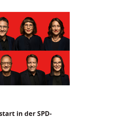
tart in der SPD-