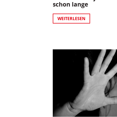
schon lange
WEITERLESEN