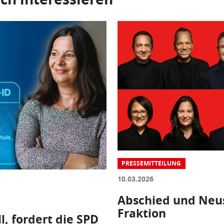
PRESSEMITTEILUNG
10.03.2026
Abschied und Neus
Fraktion
l, fordert die SPD