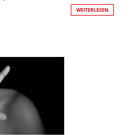
WEITERLESEN