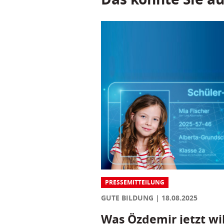
PRESSEMITTEILUNG
GUTE BILDUNG
18.08.2025
Was Özdemir jetzt wil