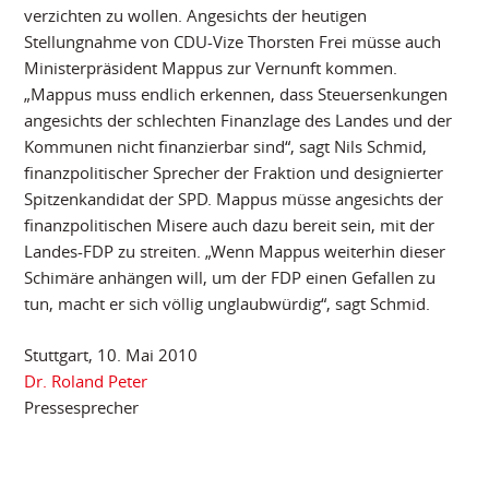
verzichten zu wollen. Angesichts der heutigen
Stellungnahme von CDU-Vize Thorsten Frei müsse auch
Ministerpräsident Mappus zur Vernunft kommen.
„Mappus muss endlich erkennen, dass Steuersenkungen
angesichts der schlechten Finanzlage des Landes und der
Kommunen nicht finanzierbar sind“, sagt Nils Schmid,
finanzpolitischer Sprecher der Fraktion und designierter
Spitzenkandidat der SPD. Mappus müsse angesichts der
finanzpolitischen Misere auch dazu bereit sein, mit der
Landes-FDP zu streiten. „Wenn Mappus weiterhin dieser
Schimäre anhängen will, um der FDP einen Gefallen zu
tun, macht er sich völlig unglaubwürdig“, sagt Schmid.
Stuttgart, 10. Mai 2010
Dr. Roland Peter
Pressesprecher