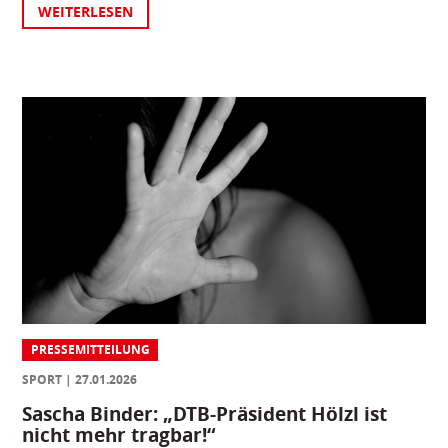
WEITERLESEN
PRESSEMITTEILUNG
SPORT
27.01.2026
Sascha Binder: „DTB-Präsident Hölzl ist
nicht mehr tragbar!“