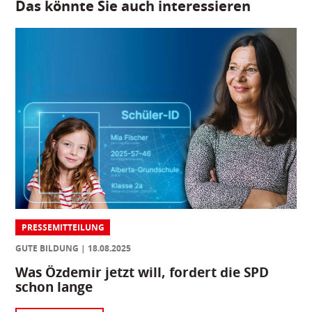
Das könnte Sie auch interessieren
PRESSEMITTEILUNG
GUTE BILDUNG
18.08.2025
Was Özdemir jetzt will, fordert die SPD
schon lange