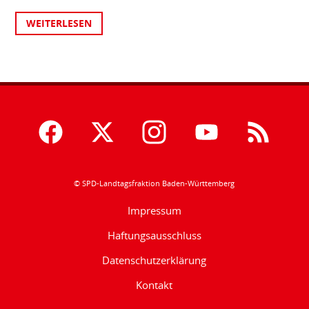
WEITERLESEN
© SPD-Landtagsfraktion Baden-Württemberg
Impressum
Haftungsausschluss
Datenschutzerklärung
Kontakt