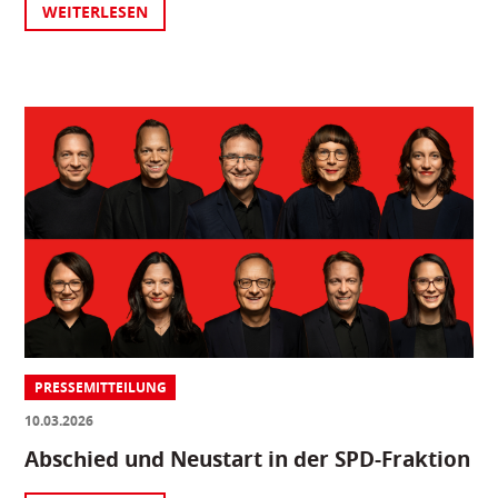
WEITERLESEN
PRESSEMITTEILUNG
10.03.2026
Abschied und Neustart in der SPD-Fraktion