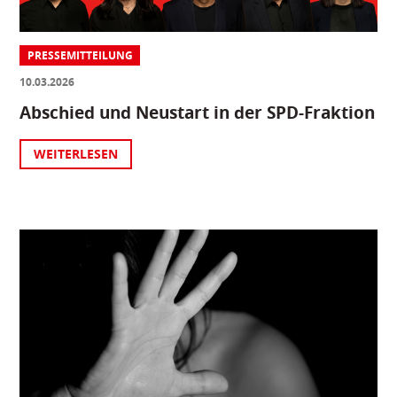
PRESSEMITTEILUNG
10.03.2026
Abschied und Neustart in der SPD-Fraktion
WEITERLESEN