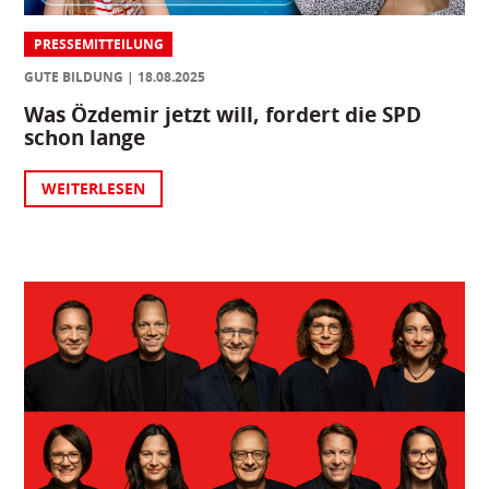
PRESSEMITTEILUNG
GUTE BILDUNG
18.08.2025
Was Özdemir jetzt will, fordert die SPD
schon lange
WEITERLESEN