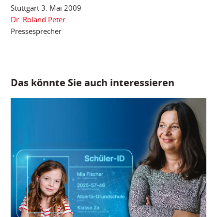
Stuttgart 3. Mai 2009
Dr. Roland Peter
Pressesprecher
Das könnte Sie auch interessieren