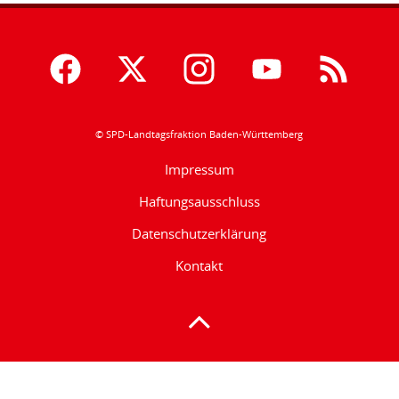
© SPD-Landtagsfraktion Baden-Württemberg
Impressum
Haftungsausschluss
Datenschutzerklärung
Kontakt