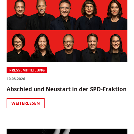
PRESSEMITTEILUNG
10.03.2026
Abschied und Neustart in der SPD-Fraktion
WEITERLESEN