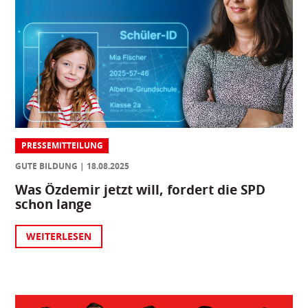
PRESSEMITTEILUNG
GUTE BILDUNG
18.08.2025
Was Özdemir jetzt will, fordert die SPD
schon lange
WEITERLESEN