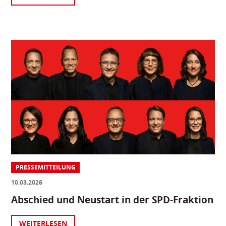
PRESSEMITTEILUNG
10.03.2026
Abschied und Neustart in der SPD-Fraktion
WEITERLESEN