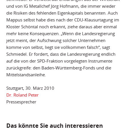
und von IG Metallchef Jörg Hofmann, die immer wieder
die Risiken des fehlenden Eigenkapitals benannten. Auch
Mappus selbst habe dies nach der CDU-Klausurtagung im
Kloster Schöntal noch erkannt, ziehe daraus aber einmal
mehr keine Konsequenzen. „Wenn die Landesregierung
jetzt meint, der Aufschwung solcher Unternehmen
komme von selbst, liegt sie vollkommen falsch“, sagt
Schmiedel. Er fordert, dass die Landesregierung endlich
auf die von der SPD-Fraktion vorgelegten Instrumente
zurückgreife: den Baden-Württemberg-Fonds und die
Mittelstandsanleihe.
Stuttgart, 30. März 2010
Dr. Roland Peter
Pressesprecher
Das könnte Sie auch interessieren