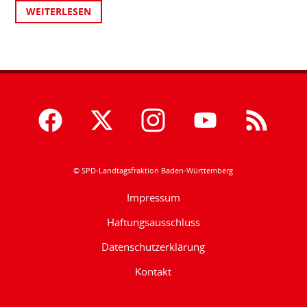
WEITERLESEN
© SPD-Landtagsfraktion Baden-Württemberg
Impressum
Haftungsausschluss
Datenschutzerklärung
Kontakt