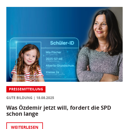
PRESSEMITTEILUNG
GUTE BILDUNG
18.08.2025
Was Özdemir jetzt will, fordert die SPD
schon lange
WEITERLESEN