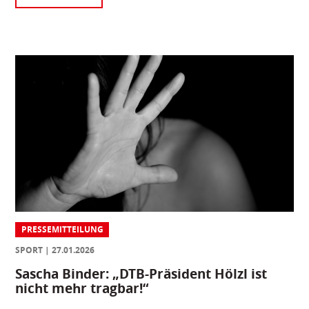
PRESSEMITTEILUNG
SPORT
27.01.2026
Sascha Binder: „DTB-Präsident Hölzl ist
nicht mehr tragbar!“