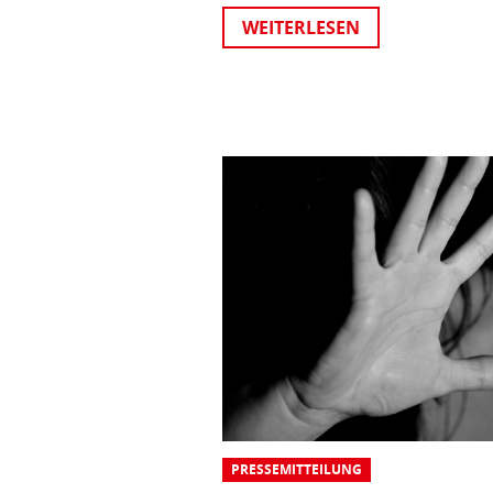
WEITERLESEN
PRESSEMITTEILUNG