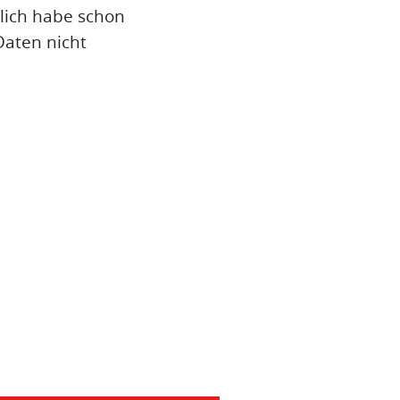
lich habe schon
Daten nicht