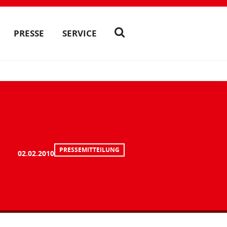
PRESSE
SERVICE
PRESSEMITTEILUNG
02.02.2010