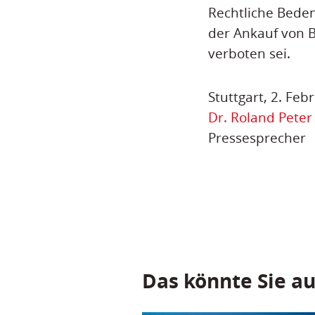
Rechtliche Bede
der Ankauf von B
verboten sei.
Stuttgart, 2. Feb
Dr. Roland Peter
Pressesprecher
Das könnte Sie au