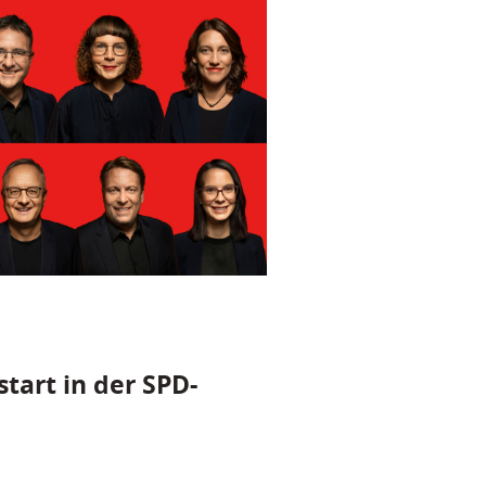
tart in der SPD-