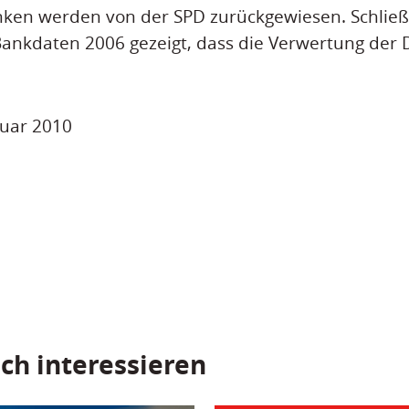
nken werden von der SPD zurückgewiesen. Schließ
ankdaten 2006 gezeigt, dass die Verwertung der 
ruar 2010
ch interessieren