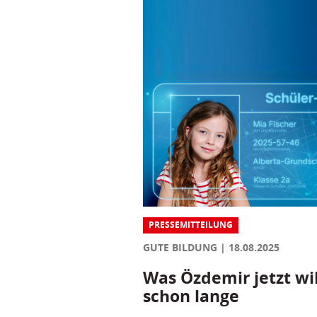
PRESSEMITTEILUNG
GUTE BILDUNG
18.08.2025
Was Özdemir jetzt wil
schon lange