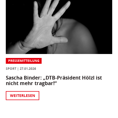
PRESSEMITTEILUNG
SPORT
27.01.2026
Sascha Binder: „DTB-Präsident Hölzl ist
nicht mehr tragbar!“
WEITERLESEN