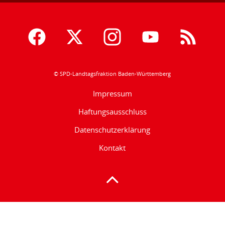
© SPD-Landtagsfraktion Baden-Württemberg
Impressum
Haftungsausschluss
Datenschutzerklärung
Kontakt