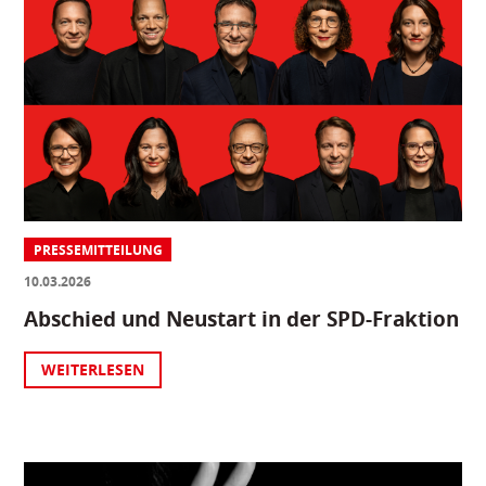
PRESSEMITTEILUNG
10.03.2026
Abschied und Neustart in der SPD-Fraktion
WEITERLESEN