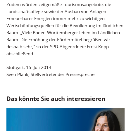
Zudem würden zeitgemäße Tourismusangebote, die
Landschaftspflege sowie der Ausbau von Anlagen
Erneuerbarer Energien immer mehr zu wichtigen
Wertschöpfungsquellen für die Bevölkerung im ländlichen
Raum. „Viele Baden-Württemberger leben im Ländlichen
Raum. Die Erhöhung der Fördermittel begrüßen wir
deshalb sehr," so der SPD-Abgeordnete Ernst Kopp
abschließend.
Stuttgart, 15. Juli 2014
Sven Plank, Stellvertretender Pressesprecher
Das könnte Sie auch interessieren