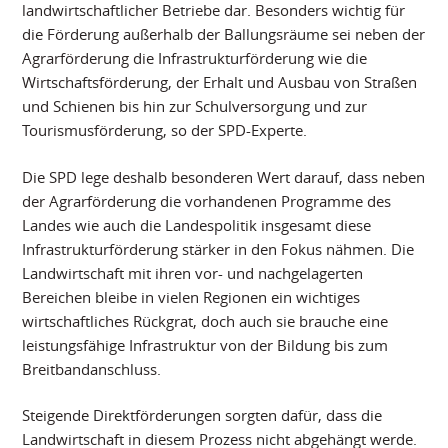
landwirtschaftlicher Betriebe dar. Besonders wichtig für
die Förderung außerhalb der Ballungsräume sei neben der
Agrarförderung die Infrastrukturförderung wie die
Wirtschaftsförderung, der Erhalt und Ausbau von Straßen
und Schienen bis hin zur Schulversorgung und zur
Tourismusförderung, so der SPD-Experte.
Die SPD lege deshalb besonderen Wert darauf, dass neben
der Agrarförderung die vorhandenen Programme des
Landes wie auch die Landespolitik insgesamt diese
Infrastrukturförderung stärker in den Fokus nähmen. Die
Landwirtschaft mit ihren vor- und nachgelagerten
Bereichen bleibe in vielen Regionen ein wichtiges
wirtschaftliches Rückgrat, doch auch sie brauche eine
leistungsfähige Infrastruktur von der Bildung bis zum
Breitbandanschluss.
Steigende Direktförderungen sorgten dafür, dass die
Landwirtschaft in diesem Prozess nicht abgehängt werde.