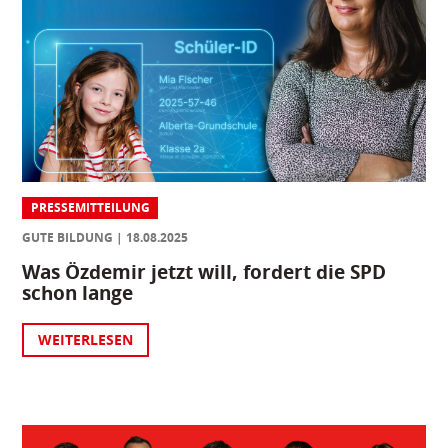
PRESSEMITTEILUNG
GUTE BILDUNG
18.08.2025
Was Özdemir jetzt will, fordert die SPD
schon lange
WEITERLESEN