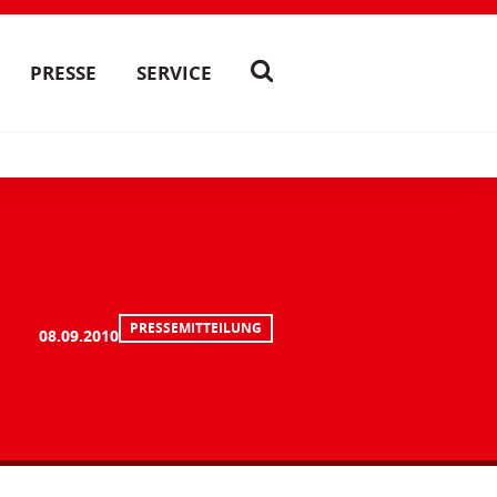
PRESSE
SERVICE
PRESSEMITTEILUNG
08.09.2010