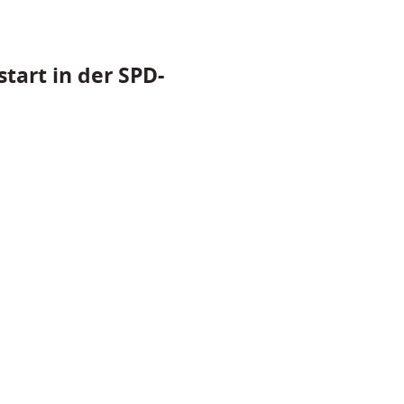
tart in der SPD-