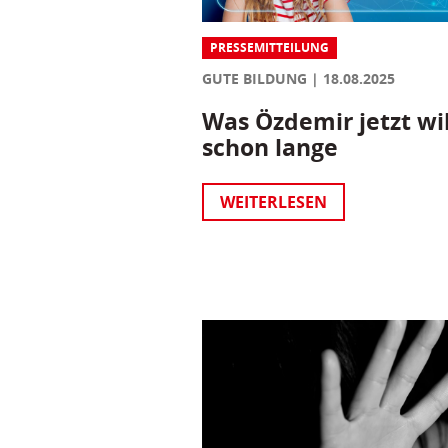
PRESSEMITTEILUNG
GUTE BILDUNG
18.08.2025
Was Özdemir jetzt wil
schon lange
WEITERLESEN