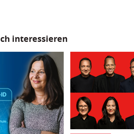
ch interessieren