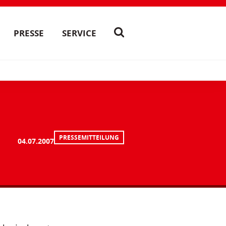
PRESSE
SERVICE
PRESSEMITTEILUNG
04.07.2007