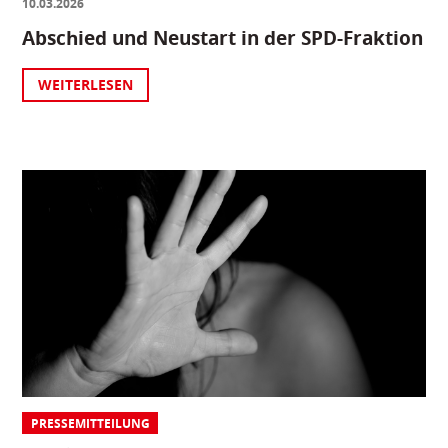
10.03.2026
Abschied und Neustart in der SPD-Fraktion
WEITERLESEN
PRESSEMITTEILUNG