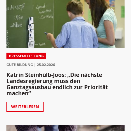
PRESSEMITTEILUNG
GUTE BILDUNG
25.02.2026
Katrin Steinhülb-Joos: „Die nächste
Landesregierung muss den
Ganztagsausbau endlich zur Priorität
machen“
WEITERLESEN