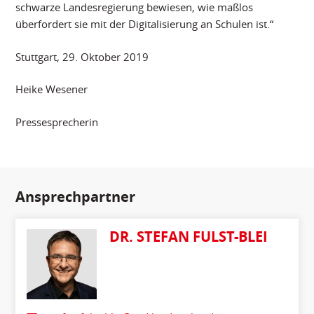
schwarze Landesregierung bewiesen, wie maßlos
überfordert sie mit der Digitalisierung an Schulen ist.“
Stuttgart, 29. Oktober 2019
Heike Wesener
Pressesprecherin
Ansprechpartner
DR. STEFAN FULST-BLEI