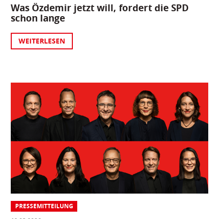
Was Özdemir jetzt will, fordert die SPD
schon lange
WEITERLESEN
PRESSEMITTEILUNG