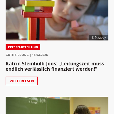
© Pixabay
PRESSEMITTEILUNG
GUTE BILDUNG
13.04.2026
Katrin Steinhülb-Joos: „Leitungszeit muss
endlich verlässlich finanziert werden!“
WEITERLESEN