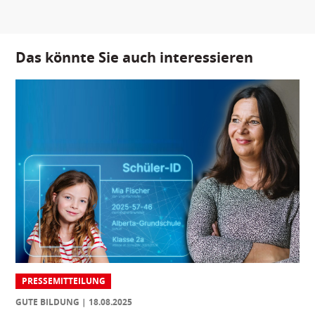
Das könnte Sie auch interessieren
PRESSEMITTEILUNG
GUTE BILDUNG
18.08.2025