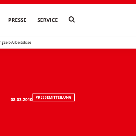
PRESSE
SERVICE
gzeit-Arbeitslose
PRESSEMITTEILUNG
08.03.2010