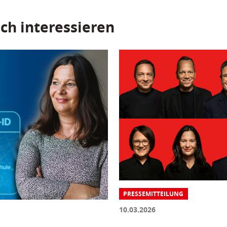
ch interessieren
PRESSEMITTEILUNG
10.03.2026