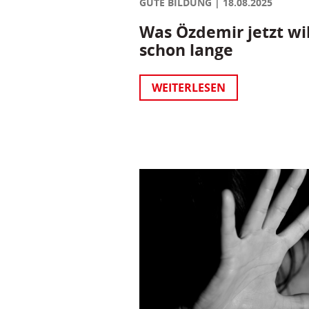
GUTE BILDUNG
18.08.2025
Was Özdemir jetzt wil
schon lange
WEITERLESEN