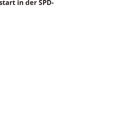
tart in der SPD-