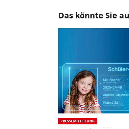
Das könnte Sie au
PRESSEMITTEILUNG