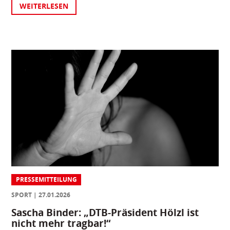
WEITERLESEN
PRESSEMITTEILUNG
SPORT
27.01.2026
Sascha Binder: „DTB-Präsident Hölzl ist
nicht mehr tragbar!“