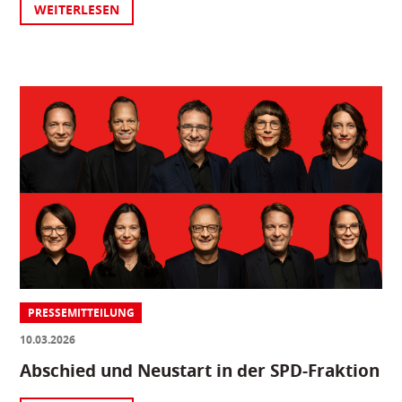
WEITERLESEN
PRESSEMITTEILUNG
10.03.2026
Abschied und Neustart in der SPD-Fraktion