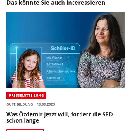
Das könnte Sie auch interessieren
PRESSEMITTEILUNG
GUTE BILDUNG
18.08.2025
Was Özdemir jetzt will, fordert die SPD
schon lange