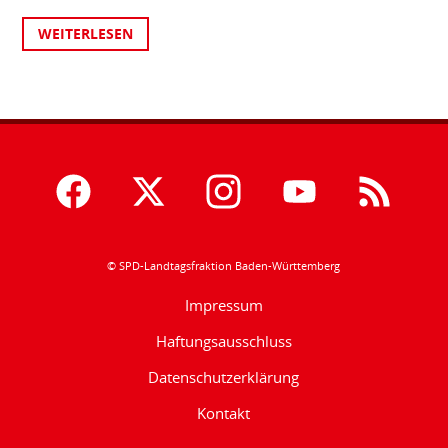
WEITERLESEN
© SPD-Landtagsfraktion Baden-Württemberg
Impressum
Haftungsausschluss
Datenschutzerklärung
Kontakt