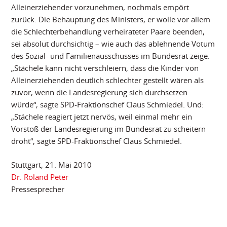
Alleinerziehender vorzunehmen, nochmals empört
zurück. Die Behauptung des Ministers, er wolle vor allem
die Schlechterbehandlung verheirateter Paare beenden,
sei absolut durchsichtig – wie auch das ablehnende Votum
des Sozial- und Familienausschusses im Bundesrat zeige.
„Stächele kann nicht verschleiern, dass die Kinder von
Alleinerziehenden deutlich schlechter gestellt wären als
zuvor, wenn die Landesregierung sich durchsetzen
würde“, sagte SPD-Fraktionschef Claus Schmiedel. Und:
„Stächele reagiert jetzt nervös, weil einmal mehr ein
Vorstoß der Landesregierung im Bundesrat zu scheitern
droht“, sagte SPD-Fraktionschef Claus Schmiedel.
Stuttgart, 21. Mai 2010
Dr. Roland Peter
Pressesprecher