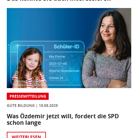
PRESSEMITTEILUNG
GUTE BILDUNG
18.08.2025
Was Özdemir jetzt will, fordert die SPD
schon lange
WEITERLESEN