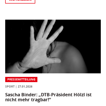
PRESSEMITTEILUNG
SPORT
27.01.2026
Sascha Binder: „DTB-Präsident Hölzl ist
nicht mehr tragbar!“