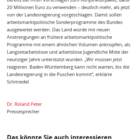
20 Millionen Euro zu verwenden – deutlich mehr, als jetzt
von der Landesregierung vorgeschlagen. Damit sollen
arbeitsmarktpolitische Sonderprogramme des Bundes
ausgeweitet werden. Das Land würde mit neuen
Anstrengungen an frühere arbeitsmarktpolitische
Programme mit einem ähnlichen Volumen anknüpfen, als
Langzeitarbeitslose und arbeitslose Jugendliche Mitte der
neunziger Jahre unterstützt wurden. „Wir müssen jetzt
reagieren. Baden-Württemberg kann nicht warten, bis die
Landesregierung in die Puschen kommt“, erklärte
Schmiedel.
Dr. Roland Peter
Pressesprecher
Das könnte Sie auch interessieren