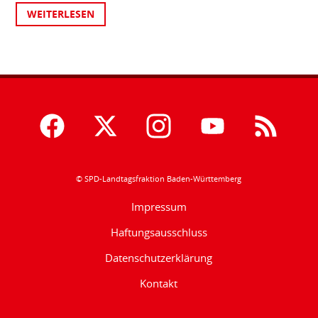
WEITERLESEN
© SPD-Landtagsfraktion Baden-Württemberg
Impressum
Haftungsausschluss
Datenschutzerklärung
Kontakt