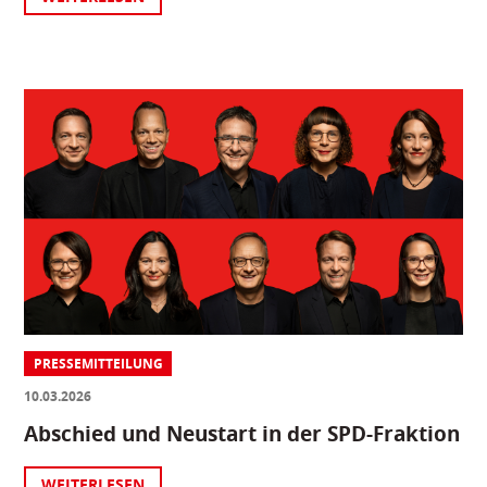
PRESSEMITTEILUNG
10.03.2026
Abschied und Neustart in der SPD-Fraktion
WEITERLESEN