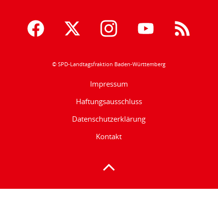
© SPD-Landtagsfraktion Baden-Württemberg
Impressum
Haftungsausschluss
Datenschutzerklärung
Kontakt