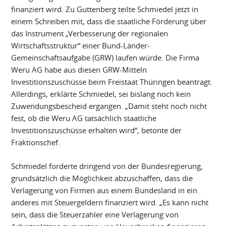
finanziert wird. Zu Guttenberg teilte Schmiedel jetzt in
einem Schreiben mit, dass die staatliche Förderung über
das Instrument „Verbesserung der regionalen
Wirtschaftsstruktur“ einer Bund-Länder-
Gemeinschaftsaufgabe (GRW) laufen würde. Die Firma
Weru AG habe aus diesen GRW-Mitteln
Investitionszuschüsse beim Freistaat Thüringen beantragt.
Allerdings, erklärte Schmiedel, sei bislang noch kein
Zuwendungsbescheid ergangen. „Damit steht noch nicht
fest, ob die Weru AG tatsächlich staatliche
Investitionszuschüsse erhalten wird“, betonte der
Fraktionschef.
Schmiedel forderte dringend von der Bundesregierung,
grundsätzlich die Möglichkeit abzuschaffen, dass die
Verlagerung von Firmen aus einem Bundesland in ein
anderes mit Steuergeldern finanziert wird. „Es kann nicht
sein, dass die Steuerzahler eine Verlagerung von