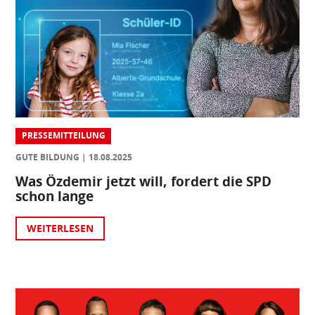
PRESSEMITTEILUNG
GUTE BILDUNG
18.08.2025
Was Özdemir jetzt will, fordert die SPD
schon lange
WEITERLESEN