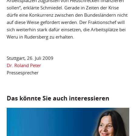
Arbeitsplätzen zugunsten von Heuschrecken finanzieren
sollen“, erklärte Schmiedel. Gerade in Zeiten der Krise
dürfe eine Konkurrenz zwischen den Bundesländern nicht
auf diese Weise gefördert werden. Der Fraktionschef will
sich weiterhin stark dafür einsetzen, die Arbeitsplätze bei
Weru in Rudersberg zu erhalten.
Stuttgart, 26. Juli 2009
Dr. Roland Peter
Pressesprecher
Das könnte Sie auch interessieren