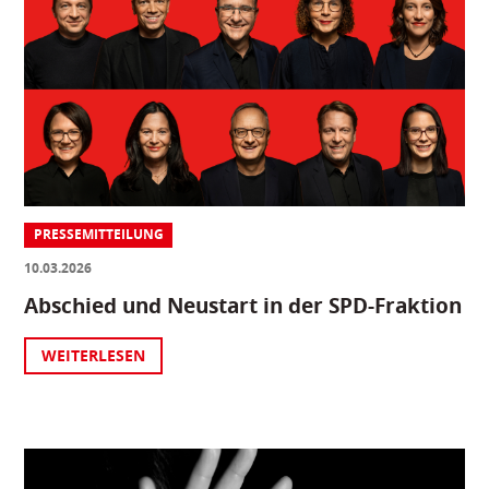
PRESSEMITTEILUNG
10.03.2026
Abschied und Neustart in der SPD-Fraktion
WEITERLESEN