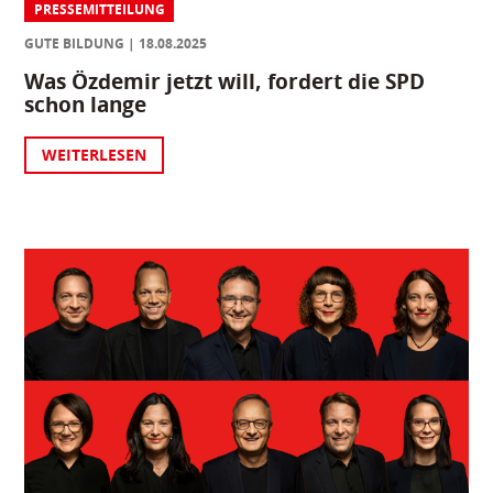
PRESSEMITTEILUNG
GUTE BILDUNG
18.08.2025
Was Özdemir jetzt will, fordert die SPD
schon lange
WEITERLESEN