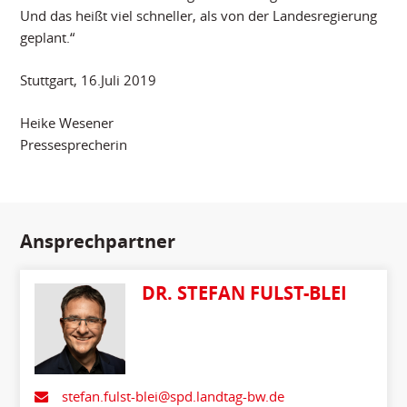
Und das heißt viel schneller, als von der Landesregierung
geplant.“
Stuttgart, 16.Juli 2019
Heike Wesener
Pressesprecherin
Ansprechpartner
DR. STEFAN FULST-BLEI
stefan.fulst-blei@spd.landtag-bw.de