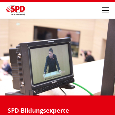
SPD-Bildungsexperte