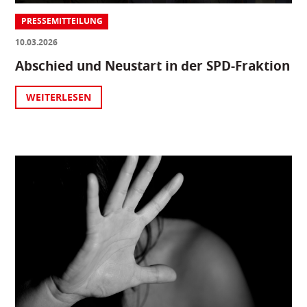
PRESSEMITTEILUNG
10.03.2026
Abschied und Neustart in der SPD-Fraktion
WEITERLESEN