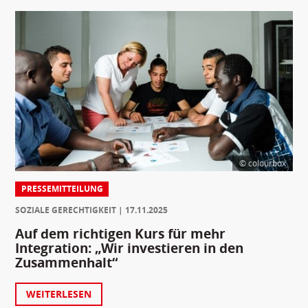
© colourbox
PRESSEMITTEILUNG
SOZIALE GERECHTIGKEIT
17.11.2025
Auf dem richtigen Kurs für mehr
Integration: „Wir investieren in den
Zusammenhalt“
WEITERLESEN