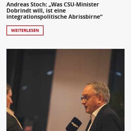
Andreas Stoch: „Was CSU-Minister
Dobrindt will, ist eine
integrationspolitische Abrissbirne“
WEITERLESEN