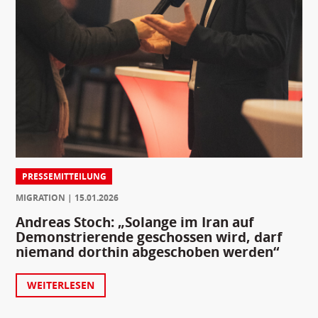
PRESSEMITTEILUNG
MIGRATION
15.01.2026
Andreas Stoch: „Solange im Iran auf
Demonstrierende geschossen wird, darf
niemand dorthin abgeschoben werden“
WEITERLESEN