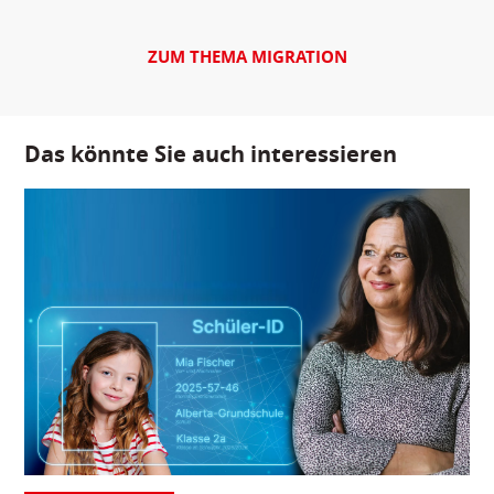
ZUM THEMA MIGRATION
Das könnte Sie auch interessieren