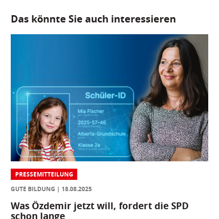
Das könnte Sie auch interessieren
PRESSEMITTEILUNG
GUTE BILDUNG
18.08.2025
Was Özdemir jetzt will, fordert die SPD
schon lange