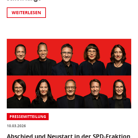
WEITERLESEN
PRESSEMITTEILUNG
10.03.2026
Abschied und Neustart in der SPD-Fraktion