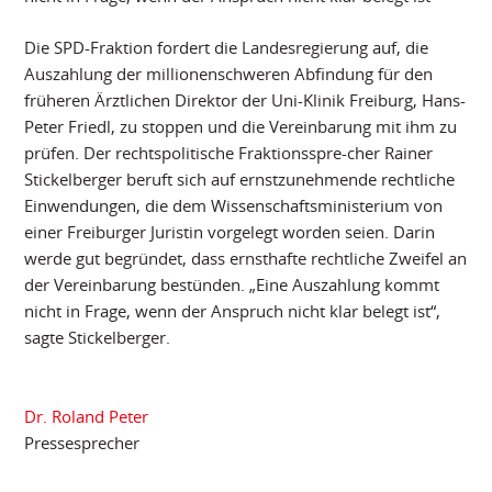
Die SPD-Fraktion fordert die Landesregierung auf, die
Auszahlung der millionenschweren Abfindung für den
früheren Ärztlichen Direktor der Uni-Klinik Freiburg, Hans-
Peter Friedl, zu stoppen und die Vereinbarung mit ihm zu
prüfen. Der rechtspolitische Fraktionsspre-cher Rainer
Stickelberger beruft sich auf ernstzunehmende rechtliche
Einwendungen, die dem Wissenschaftsministerium von
einer Freiburger Juristin vorgelegt worden seien. Darin
werde gut begründet, dass ernsthafte rechtliche Zweifel an
der Vereinbarung bestünden. „Eine Auszahlung kommt
nicht in Frage, wenn der Anspruch nicht klar belegt ist“,
sagte Stickelberger.
Dr. Roland Peter
Pressesprecher