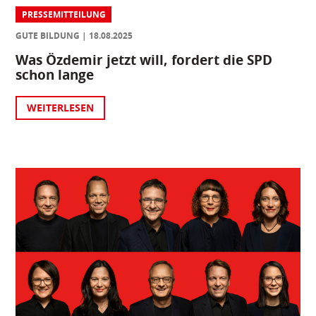
PRESSEMITTEILUNG
GUTE BILDUNG
18.08.2025
Was Özdemir jetzt will, fordert die SPD
schon lange
WEITERLESEN