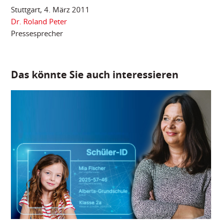
Stuttgart, 4. März 2011
Dr. Roland Peter
Pressesprecher
Das könnte Sie auch interessieren