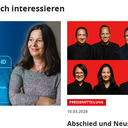
ch interessieren
PRESSEMITTEILUNG
10.03.2026
Abschied und Neus