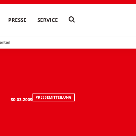
PRESSE
SERVICE
enteil
PRESSEMITTEILUNG
30.03.2009