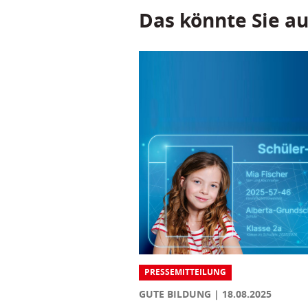
Das könnte Sie au
PRESSEMITTEILUNG
GUTE BILDUNG
18.08.2025