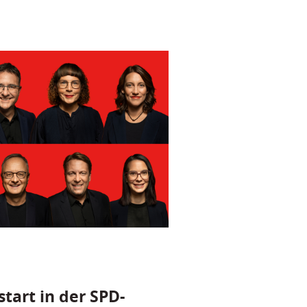
tart in der SPD-