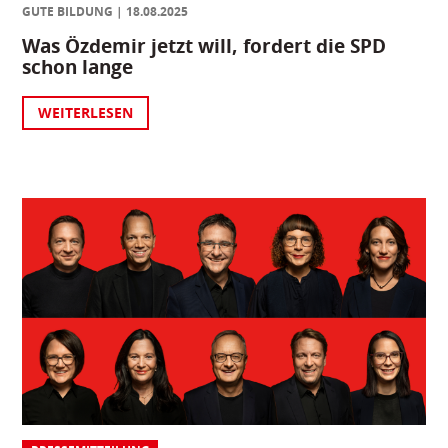
GUTE BILDUNG
18.08.2025
Was Özdemir jetzt will, fordert die SPD
schon lange
WEITERLESEN