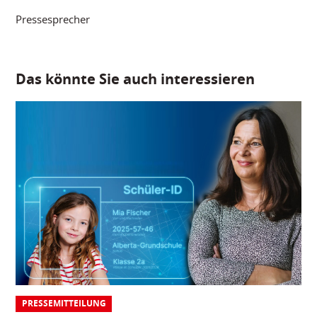
Pressesprecher
Das könnte Sie auch interessieren
PRESSEMITTEILUNG