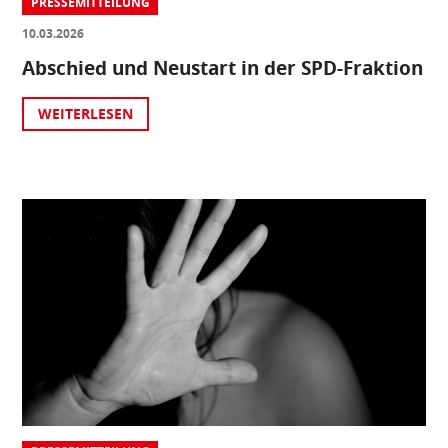
PRESSEMITTEILUNG
10.03.2026
Abschied und Neustart in der SPD-Fraktion
WEITERLESEN