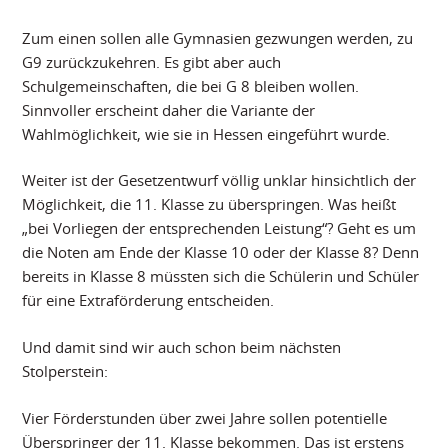
Zum einen sollen alle Gymnasien gezwungen werden, zu
G9 zurückzukehren. Es gibt aber auch
Schulgemeinschaften, die bei G 8 bleiben wollen.
Sinnvoller erscheint daher die Variante der
Wahlmöglichkeit, wie sie in Hessen eingeführt wurde.
Weiter ist der Gesetzentwurf völlig unklar hinsichtlich der
Möglichkeit, die 11. Klasse zu überspringen. Was heißt
„bei Vorliegen der entsprechenden Leistung“? Geht es um
die Noten am Ende der Klasse 10 oder der Klasse 8? Denn
bereits in Klasse 8 müssten sich die Schülerin und Schüler
für eine Extraförderung entscheiden.
Und damit sind wir auch schon beim nächsten
Stolperstein:
Vier Förderstunden über zwei Jahre sollen potentielle
Überspringer der 11. Klasse bekommen. Das ist erstens