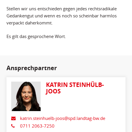
Stellen wir uns entschieden gegen jedes rechtsradikale
Gedankengut und wenn es noch so scheinbar harmlos
verpackt daherkommt.
Es gilt das gesprochene Wort.
Ansprechpartner
KATRIN STEINHÜLB-
JOOS
katrin.steinhuelb-joos@spd.landtag-bw.de
0711 2063-7250