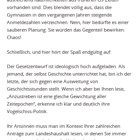
vorhanden sind. Dies blendet völlig aus, dass die
Gymnasien in den vergangenen Jahren steigende
Anmeldezahlen verzeichnen. Nein, hier bedürfte es einer
sauberen Planung. Sie würden das Gegenteil bewirken:
Chaos!
Schließlich, und hier hört der Spaß endgültig auf:
Der Gesetzentwurf ist ideologisch hoch aufgeladen. Als
jemand, der selbst Geschichte unterrichtet hat, bin ich der
letzte, der sich gegen eine Ausweitung von
Geschichtsstunden stellt. Wenn ich aber bei Ihnen lese,
„Anzustreben ist eine gleiche Gewichtung aller
Zeitepochen“, erkenne ich klar und deutlich ihre
Vogelschiss-Politik.
Ihr Ansinnen muss man im Kontext Ihrer zahlreichen
Anträge zum Landeshaushalt lesen, in denen Sie immer