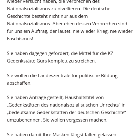
wieder versucht haben, die Verbrechen des
Nationalsozialismus zu nivellieren. Die deutsche
Geschichte besteht nicht nur aus dem
Nationalsozialismus. Aber eben dessen Verbrechen sind
für uns ein Auftrag, der lautet: nie wieder Krieg, nie wieder
Faschismus!
Sie haben dagegen gefordert, die Mittel für die KZ-
Gedenkstätte Gurs komplett zu streichen.
Sie wollen die Landeszentrale für politische Bildung
abschaffen.
Sie haben Anträge gestellt, Haushaltstitel von
„Gedenkstätten des nationalsozialistischen Unrechts“ in
„bedeutsame Gedenkstätten der deutschen Geschichte“
umzubenennen. Sie wollen vergessen machen.
Sie haben damit Ihre Masken längst fallen gelassen.