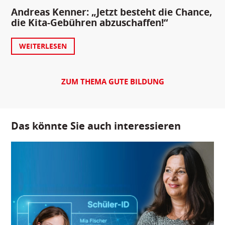
Andreas Kenner: „Jetzt besteht die Chance,
die Kita-Gebühren abzuschaffen!“
WEITERLESEN
ZUM THEMA GUTE BILDUNG
Das könnte Sie auch interessieren