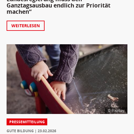
Ganztagsausbau endlich zur Priorität
machen“
WEITERLESEN
© Pixabay
PRESSEMITTEILUNG
GUTE BILDUNG
23.02.2026