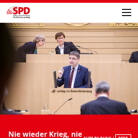
Nie wieder Krieg, nie