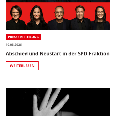
PRESSEMITTEILUNG
10.03.2026
Abschied und Neustart in der SPD-Fraktion
WEITERLESEN