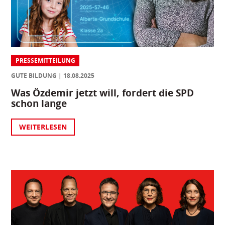
PRESSEMITTEILUNG
GUTE BILDUNG
18.08.2025
Was Özdemir jetzt will, fordert die SPD
schon lange
WEITERLESEN