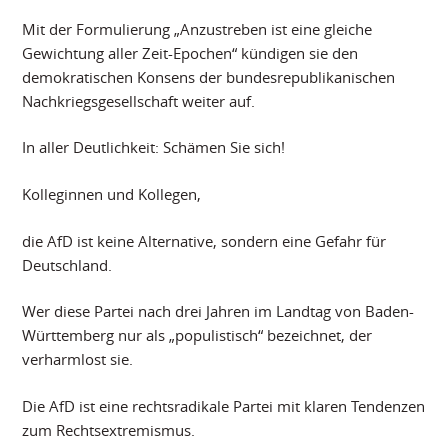
Mit der Formulierung „Anzustreben ist eine gleiche
Gewichtung aller Zeit-Epochen“ kündigen sie den
demokratischen Konsens der bundesrepublikanischen
Nachkriegsgesellschaft weiter auf.
In aller Deutlichkeit: Schämen Sie sich!
Kolleginnen und Kollegen,
die AfD ist keine Alternative, sondern eine Gefahr für
Deutschland.
Wer diese Partei nach drei Jahren im Landtag von Baden-
Württemberg nur als „populistisch“ bezeichnet, der
verharmlost sie.
Die AfD ist eine rechtsradikale Partei mit klaren Tendenzen
zum Rechtsextremismus.