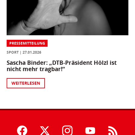
PRESSEMITTEILUNG
SPORT
27.01.2026
Sascha Binder: „DTB-Präsident Hölzl ist
nicht mehr tragbar!“
WEITERLESEN