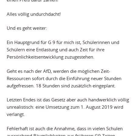
Alles völlig undurchdacht!
Und es geht weiter:
Ein Hauptgrund für G 9 für mich ist, Schülerinnen und
Schülern eine Entlastung und auch Zeit für ihre
Persönlichkeitsentwicklung zuzugestehen.
Geht es nach der AfD, werden die möglichen Zeit-
Ressourcen sofort durch die Einführung neuer Stunden
aufgefressen. 18 Stunden sind zusätzlich eingeplant.
Letzten Endes ist das Gesetz aber auch handwerklich völlig
unrealistisch: eine Umsetzung zum 1. August 2019 wird
verlangt.
Fehlerhaft ist auch die Annahme, dass in vielen Schulen
ausreichend Räumlichkeiten aus früheren G9 Zeiten