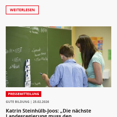
WEITERLESEN
PRESSEMITTEILUNG
GUTE BILDUNG
25.02.2026
Katrin Steinhülb-Joos: „Die nächste
Landesregierung muss den