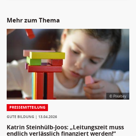
Mehr zum Thema
© Pixabay
PRESSEMITTEILUNG
GUTE BILDUNG
13.04.2026
Katrin Steinhülb-Joos: „Leitungszeit muss
endlich verlässlich finanziert werden!“