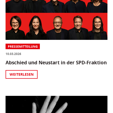
PRESSEMITTEILUNG
10.03.2026
Abschied und Neustart in der SPD-Fraktion
WEITERLESEN