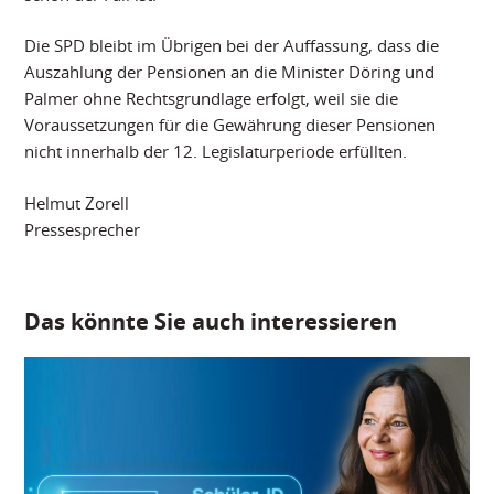
Die SPD bleibt im Übrigen bei der Auffassung, dass die
Auszahlung der Pensionen an die Minister Döring und
Palmer ohne Rechtsgrundlage erfolgt, weil sie die
Voraussetzungen für die Gewährung dieser Pensionen
nicht innerhalb der 12. Legislaturperiode erfüllten.
Helmut Zorell
Pressesprecher
Das könnte Sie auch interessieren