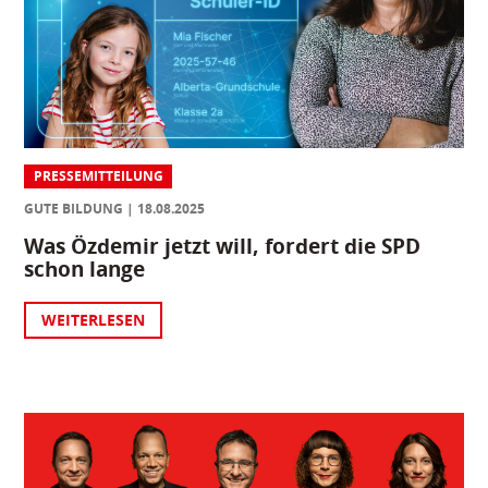
PRESSEMITTEILUNG
GUTE BILDUNG
18.08.2025
Was Özdemir jetzt will, fordert die SPD
schon lange
WEITERLESEN