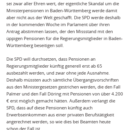
sei zwar aller Ehren wert, der eigentliche Skandal um die
Ministerpensionen in Baden-Württemberg werde damit
aber nicht aus der Welt geschafft. Die SPD werde deshalb
in der kommenden Woche im Parlament über ihren
Antrag abstimmen lassen, der den Missstand mit den
üppigen Pensionen für die Regierungsmitglieder in Baden-
Württemberg beseitigen soll.
Die SPD will durchsetzen, dass Pensionen an
Regierungsmitglieder künftig generell erst ab 65
ausbezahlt werden, und zwar ohne jede Ausnahme.
Deshalb müssten auch sämtliche Übergangsvorschriften
aus den Ministergesetzen gestrichen werden, die den Fall
Palmer und den Fall Döring mit Pensionen von über 4.200
€ erst möglich gemacht hätten. Außerdem verlangt die
SPD, dass auf diese Pensionen künftig auch
Erwerbseinkommen aus einer privaten Berufstätigkeit
angerechnet werden, so wie dies bei Beamten heute
schon der Fall ist.