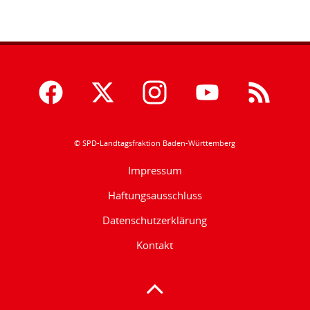
© SPD-Landtagsfraktion Baden-Württemberg
Impressum
Haftungsausschluss
Datenschutzerklärung
Kontakt