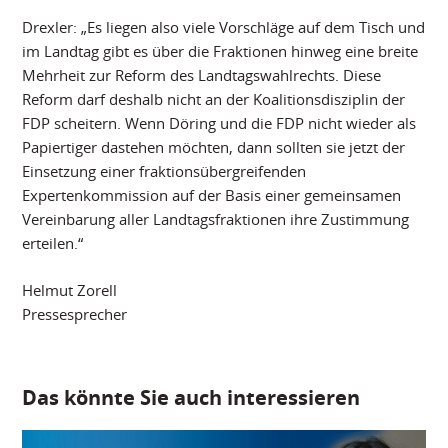
Drexler: „Es liegen also viele Vorschläge auf dem Tisch und
im Landtag gibt es über die Fraktionen hinweg eine breite
Mehrheit zur Reform des Landtagswahlrechts. Diese
Reform darf deshalb nicht an der Koalitionsdisziplin der
FDP scheitern. Wenn Döring und die FDP nicht wieder als
Papiertiger dastehen möchten, dann sollten sie jetzt der
Einsetzung einer fraktionsübergreifenden
Expertenkommission auf der Basis einer gemeinsamen
Vereinbarung aller Landtagsfraktionen ihre Zustimmung
erteilen.“
Helmut Zorell
Pressesprecher
Das könnte Sie auch interessieren