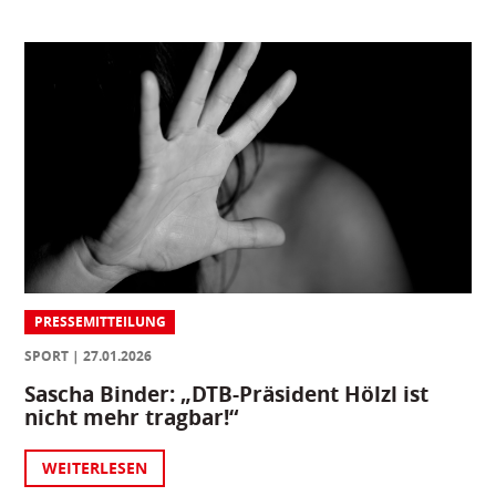
PRESSEMITTEILUNG
SPORT
27.01.2026
Sascha Binder: „DTB-Präsident Hölzl ist
nicht mehr tragbar!“
WEITERLESEN