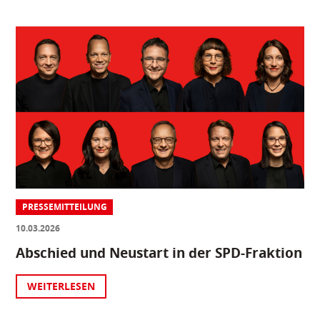
PRESSEMITTEILUNG
10.03.2026
Abschied und Neustart in der SPD-Fraktion
WEITERLESEN