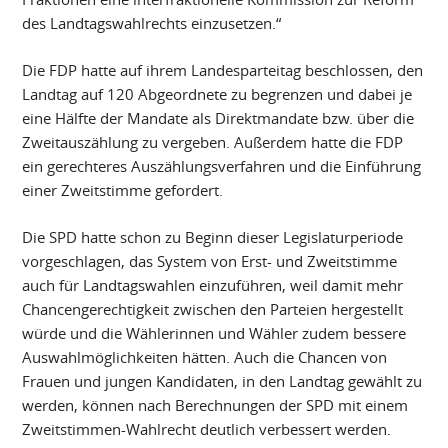
des Landtagswahlrechts einzusetzen.“
Die FDP hatte auf ihrem Landesparteitag beschlossen, den
Landtag auf 120 Abgeordnete zu begrenzen und dabei je
eine Hälfte der Mandate als Direktmandate bzw. über die
Zweitauszählung zu vergeben. Außerdem hatte die FDP
ein gerechteres Auszählungsverfahren und die Einführung
einer Zweitstimme gefordert.
Die SPD hatte schon zu Beginn dieser Legislaturperiode
vorgeschlagen, das System von Erst- und Zweitstimme
auch für Landtagswahlen einzuführen, weil damit mehr
Chancengerechtigkeit zwischen den Parteien hergestellt
würde und die Wählerinnen und Wähler zudem bessere
Auswahlmöglichkeiten hätten. Auch die Chancen von
Frauen und jungen Kandidaten, in den Landtag gewählt zu
werden, können nach Berechnungen der SPD mit einem
Zweitstimmen-Wahlrecht deutlich verbessert werden.