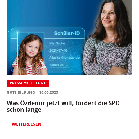
PRESSEMITTEILUNG
GUTE BILDUNG
18.08.2025
Was Özdemir jetzt will, fordert die SPD
schon lange
WEITERLESEN