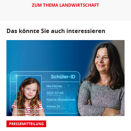
ZUM THEMA LANDWIRTSCHAFT
Das könnte Sie auch interessieren
PRESSEMITTEILUNG