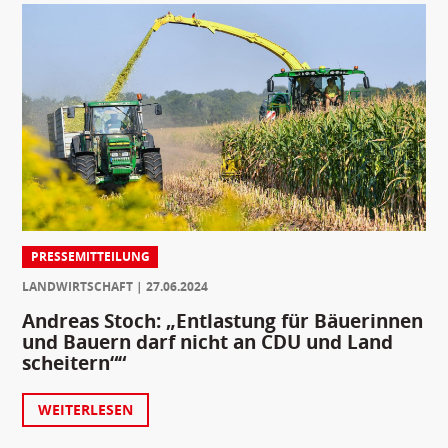
PRESSEMITTEILUNG
LANDWIRTSCHAFT
27.06.2024
Andreas Stoch: „Entlastung für Bäuerinnen
und Bauern darf nicht an CDU und Land
scheitern““
WEITERLESEN