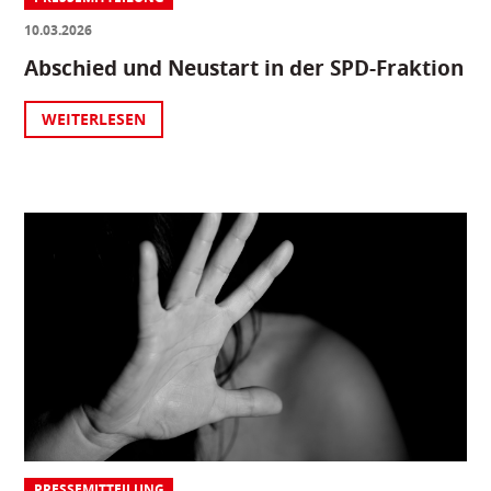
10.03.2026
Abschied und Neustart in der SPD-Fraktion
WEITERLESEN
PRESSEMITTEILUNG