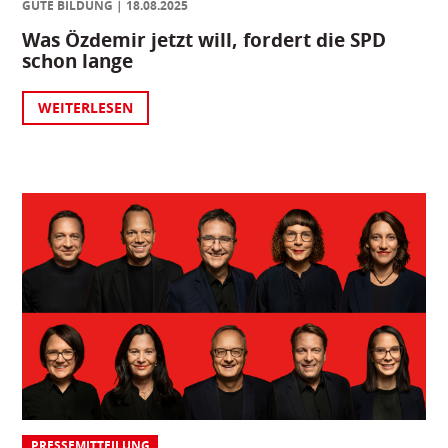
GUTE BILDUNG
18.08.2025
Was Özdemir jetzt will, fordert die SPD
schon lange
WEITERLESEN
PRESSEMITTEILUNG