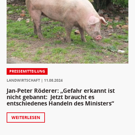
PRESSEMITTEILUNG
LANDWIRTSCHAFT
11.08.2024
Jan-Peter Röderer: „Gefahr erkannt ist
nicht gebannt: Jetzt braucht es
entschiedenes Handeln des Ministers“
WEITERLESEN