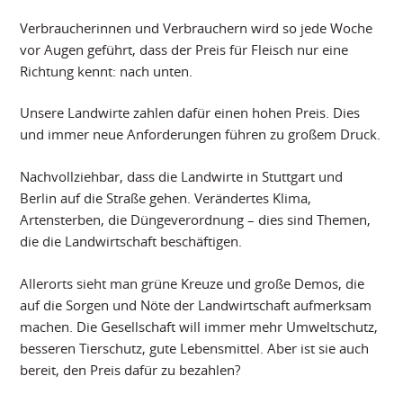
Verbraucherinnen und Verbrauchern wird so jede Woche
vor Augen geführt, dass der Preis für Fleisch nur eine
Richtung kennt: nach unten.
Unsere Landwirte zahlen dafür einen hohen Preis. Dies
und immer neue Anforderungen führen zu großem Druck.
Nachvollziehbar, dass die Landwirte in Stuttgart und
Berlin auf die Straße gehen. Verändertes Klima,
Artensterben, die Düngeverordnung – dies sind Themen,
die die Landwirtschaft beschäftigen.
Allerorts sieht man grüne Kreuze und große Demos, die
auf die Sorgen und Nöte der Landwirtschaft aufmerksam
machen. Die Gesellschaft will immer mehr Umweltschutz,
besseren Tierschutz, gute Lebensmittel. Aber ist sie auch
bereit, den Preis dafür zu bezahlen?