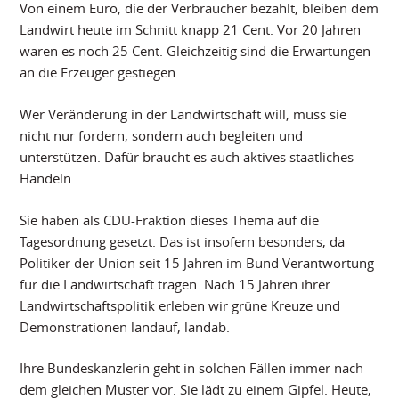
Von einem Euro, die der Verbraucher bezahlt, bleiben dem
Landwirt heute im Schnitt knapp 21 Cent. Vor 20 Jahren
waren es noch 25 Cent. Gleichzeitig sind die Erwartungen
an die Erzeuger gestiegen.
Wer Veränderung in der Landwirtschaft will, muss sie
nicht nur fordern, sondern auch begleiten und
unterstützen. Dafür braucht es auch aktives staatliches
Handeln.
Sie haben als CDU-Fraktion dieses Thema auf die
Tagesordnung gesetzt. Das ist insofern besonders, da
Politiker der Union seit 15 Jahren im Bund Verantwortung
für die Landwirtschaft tragen. Nach 15 Jahren ihrer
Landwirtschaftspolitik erleben wir grüne Kreuze und
Demonstrationen landauf, landab.
Ihre Bundeskanzlerin geht in solchen Fällen immer nach
dem gleichen Muster vor. Sie lädt zu einem Gipfel. Heute,