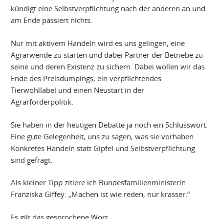
kündigt eine Selbstverpflichtung nach der anderen an und
am Ende passiert nichts.
Nur mit aktivem Handeln wird es uns gelingen, eine
Agrarwende zu starten und dabei Partner der Betriebe zu
seine und deren Existenz zu sichern. Dabei wollen wir das
Ende des Preisdumpings, ein verpflichtendes
Tierwohllabel und einen Neustart in der
Agrarförderpolitik.
Sie haben in der heutigen Debatte ja noch ein Schlusswort.
Eine gute Gelegenheit, uns zu sagen, was sie vorhaben.
Konkretes Handeln statt Gipfel und Selbstverpflichtung
sind gefragt.
Als kleiner Tipp zitiere ich Bundesfamilienministerin
Franziska Giffey: „Machen ist wie reden, nur krasser.“
Es gilt das gesprochene Wort.