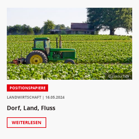
© colourbox
POSITIONSPAPIERE
LANDWIRTSCHAFT
16.05.2024
Dorf, Land, Fluss
WEITERLESEN