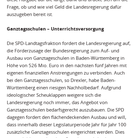
Frage, ob und wie viel Geld die Landesregierung dafür
auszugeben bereit ist.
Ganztagsschulen – Unterrichtsversorgung
Die SPD-Landtagsfraktion fordert die Landesregierung auf,
die Förderzusage der Bundesregierung zum Auf- und
Ausbau von Ganztageschulen in Baden-Württemberg in
Höhe von 526 Mio. Euro in den nächsten fünf Jahren mit
eigenen finanziellen Anstrengungen zu verbinden. Auch
bei den Ganztagesschulen, so Drexler, habe Baden-
Württemberg einen riesigen Nachholbedarf. Aufgrund
ideologischer Scheuklappen weigere sich die
Landesregierung noch immer, das Angebot von
Ganztagesschulen bedarfsgerecht auszubauen. Die SPD
dagegen fordert den flächendeckenden Ausbau und will,
dass innerhalb dieser Legislaturperiode Jahr für Jahr 100
zusätzliche Ganztagesschulen eingerichtet werden. Dies