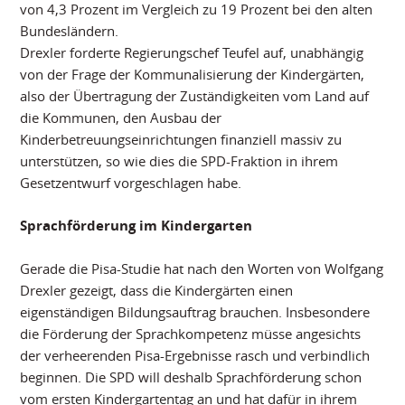
von 4,3 Prozent im Vergleich zu 19 Prozent bei den alten
Bundesländern.
Drexler forderte Regierungschef Teufel auf, unabhängig
von der Frage der Kommunalisierung der Kindergärten,
also der Übertragung der Zuständigkeiten vom Land auf
die Kommunen, den Ausbau der
Kinderbetreuungseinrichtungen finanziell massiv zu
unterstützen, so wie dies die SPD-Fraktion in ihrem
Gesetzentwurf vorgeschlagen habe.
Sprachförderung im Kindergarten
Gerade die Pisa-Studie hat nach den Worten von Wolfgang
Drexler gezeigt, dass die Kindergärten einen
eigenständigen Bildungsauftrag brauchen. Insbesondere
die Förderung der Sprachkompetenz müsse angesichts
der verheerenden Pisa-Ergebnisse rasch und verbindlich
beginnen. Die SPD will deshalb Sprachförderung schon
vom ersten Kindergartentag an und hat dafür in ihrem