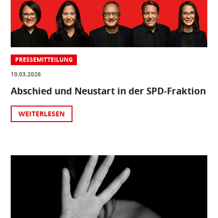
PRESSEMITTEILUNG
10.03.2026
Abschied und Neustart in der SPD-Fraktion
WEITERLESEN