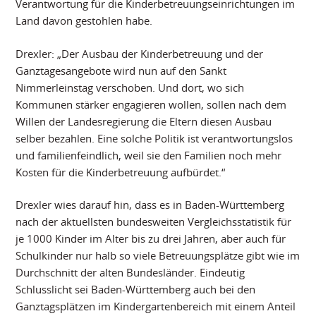
Verantwortung für die Kinderbetreuungseinrichtungen im
Land davon gestohlen habe.
Drexler: „Der Ausbau der Kinderbetreuung und der
Ganztagesangebote wird nun auf den Sankt
Nimmerleinstag verschoben. Und dort, wo sich
Kommunen stärker engagieren wollen, sollen nach dem
Willen der Landesregierung die Eltern diesen Ausbau
selber bezahlen. Eine solche Politik ist verantwortungslos
und familienfeindlich, weil sie den Familien noch mehr
Kosten für die Kinderbetreuung aufbürdet.“
Drexler wies darauf hin, dass es in Baden-Württemberg
nach der aktuellsten bundesweiten Vergleichsstatistik für
je 1000 Kinder im Alter bis zu drei Jahren, aber auch für
Schulkinder nur halb so viele Betreuungsplätze gibt wie im
Durchschnitt der alten Bundesländer. Eindeutig
Schlusslicht sei Baden-Württemberg auch bei den
Ganztagsplätzen im Kindergartenbereich mit einem Anteil