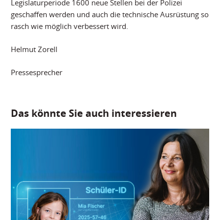
Legislaturperiode 1600 neue Stellen bei der Polizei
geschaffen werden und auch die technische Ausrüstung so
rasch wie möglich verbessert wird.
Helmut Zorell
Pressesprecher
Das könnte Sie auch interessieren