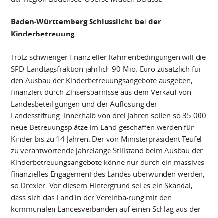
Baden-Württemberg Schlusslicht bei der
Kinderbetreuung
Trotz schwieriger finanzieller Rahmenbedingungen will die
SPD-Landtagsfraktion jährlich 90 Mio. Euro zusätzlich für
den Ausbau der Kinderbetreuungsangebote ausgeben,
finanziert durch Zinsersparnisse aus dem Verkauf von
Landesbeteiligungen und der Auflösung der
Landesstiftung. Innerhalb von drei Jahren sollen so 35.000
neue Betreuungsplätze im Land geschaffen werden für
Kinder bis zu 14 Jahren. Der von Ministerpräsident Teufel
zu verantwortende jahrelange Stillstand beim Ausbau der
Kinderbetreuungsangebote könne nur durch ein massives
finanzielles Engagement des Landes überwunden werden,
so Drexler. Vor diesem Hintergrund sei es ein Skandal,
dass sich das Land in der Vereinba-rung mit den
kommunalen Landesverbänden auf einen Schlag aus der