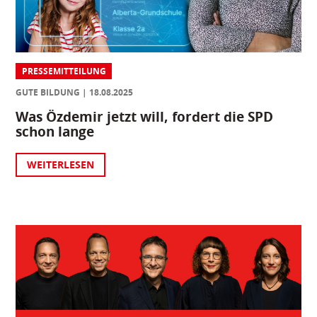
PRESSEMITTEILUNG
GUTE BILDUNG
18.08.2025
Was Özdemir jetzt will, fordert die SPD
schon lange
WEITERLESEN