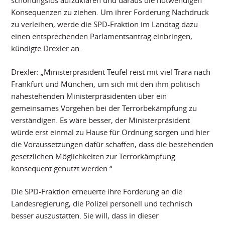
Konsequenzen zu ziehen. Um ihrer Forderung Nachdruck
zu verleihen, werde die SPD-Fraktion im Landtag dazu
einen entsprechenden Parlamentsantrag einbringen,
kündigte Drexler an.
Drexler: „Ministerpräsident Teufel reist mit viel Trara nach
Frankfurt und München, um sich mit den ihm politisch
nahestehenden Ministerpräsidenten über ein
gemeinsames Vorgehen bei der Terrorbekämpfung zu
verständigen. Es wäre besser, der Ministerpräsident
würde erst einmal zu Hause für Ordnung sorgen und hier
die Voraussetzungen dafür schaffen, dass die bestehenden
gesetzlichen Möglichkeiten zur Terrorkämpfung
konsequent genutzt werden.“
Die SPD-Fraktion erneuerte ihre Forderung an die
Landesregierung, die Polizei personell und technisch
besser auszustatten. Sie will, dass in dieser