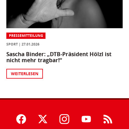
PRESSEMITTEILUNG
SPORT
27.01.2026
Sascha Binder: „DTB-Präsident Hölzl ist
nicht mehr tragbar!“
WEITERLESEN