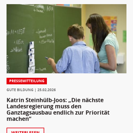
PRESSEMITTEILUNG
GUTE BILDUNG
25.02.2026
Katrin Steinhülb-Joos: „Die nächste
Landesregierung muss den
Ganztagsausbau endlich zur Priorität
machen“
WEITERLESEN