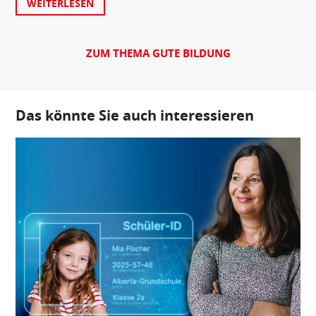
WEITERLESEN
ZUM THEMA GUTE BILDUNG
Das könnte Sie auch interessieren