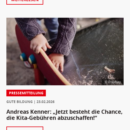
© Pixabay
PRESSEMITTEILUNG
GUTE BILDUNG
23.02.2026
Andreas Kenner: „Jetzt besteht die Chance,
die Kita-Gebühren abzuschaffen!“