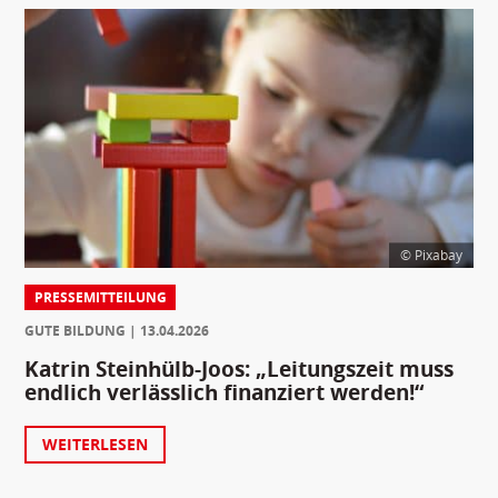
© Pixabay
PRESSEMITTEILUNG
GUTE BILDUNG
13.04.2026
Katrin Steinhülb-Joos: „Leitungszeit muss
endlich verlässlich finanziert werden!“
WEITERLESEN