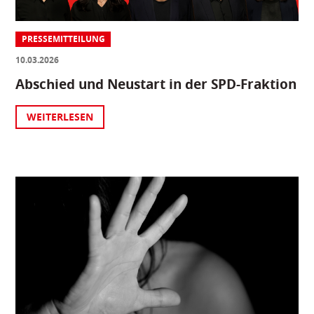
PRESSEMITTEILUNG
10.03.2026
Abschied und Neustart in der SPD-Fraktion
WEITERLESEN