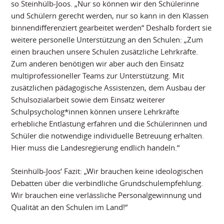
so Steinhülb-Joos. „Nur so können wir den Schülerinne
und Schülern gerecht werden, nur so kann in den Klassen
binnendifferenziert gearbeitet werden“ Deshalb fordert sie
weitere personelle Unterstützung an den Schulen: „Zum
einen brauchen unsere Schulen zusätzliche Lehrkräfte.
Zum anderen benötigen wir aber auch den Einsatz
multiprofessioneller Teams zur Unterstützung. Mit
zusätzlichen pädagogische Assistenzen, dem Ausbau der
Schulsozialarbeit sowie dem Einsatz weiterer
Schulpsycholog*innen können unsere Lehrkräfte
erhebliche Entlastung erfahren und die Schülerinnen und
Schüler die notwendige individuelle Betreuung erhalten.
Hier muss die Landesregierung endlich handeln.“
Steinhülb-Joos‘ Fazit: „Wir brauchen keine ideologischen
Debatten über die verbindliche Grundschulempfehlung.
Wir brauchen eine verlässliche Personalgewinnung und
Qualität an den Schulen im Land!“