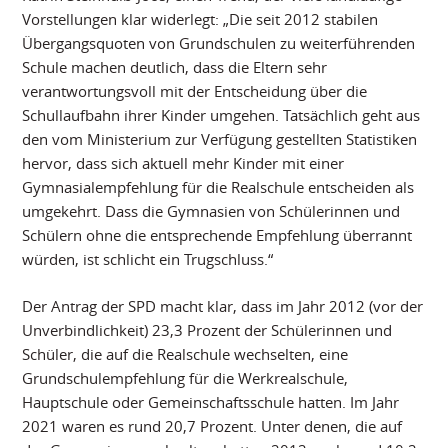
Vorstellungen klar widerlegt: „Die seit 2012 stabilen
Übergangsquoten von Grundschulen zu weiterführenden
Schule machen deutlich, dass die Eltern sehr
verantwortungsvoll mit der Entscheidung über die
Schullaufbahn ihrer Kinder umgehen. Tatsächlich geht aus
den vom Ministerium zur Verfügung gestellten Statistiken
hervor, dass sich aktuell mehr Kinder mit einer
Gymnasialempfehlung für die Realschule entscheiden als
umgekehrt. Dass die Gymnasien von Schülerinnen und
Schülern ohne die entsprechende Empfehlung überrannt
würden, ist schlicht ein Trugschluss.“
Der Antrag der SPD macht klar, dass im Jahr 2012 (vor der
Unverbindlichkeit) 23,3 Prozent der Schülerinnen und
Schüler, die auf die Realschule wechselten, eine
Grundschulempfehlung für die Werkrealschule,
Hauptschule oder Gemeinschaftsschule hatten. Im Jahr
2021 waren es rund 20,7 Prozent. Unter denen, die auf