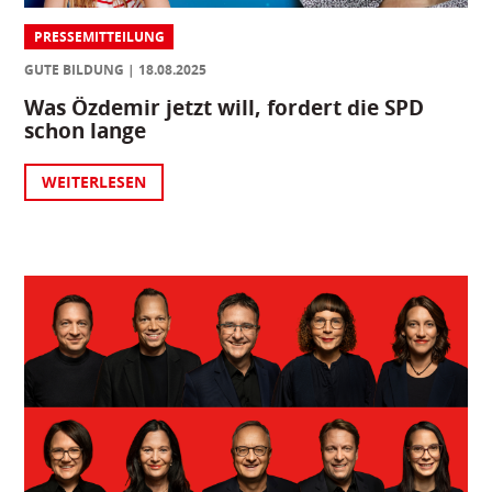
PRESSEMITTEILUNG
GUTE BILDUNG
18.08.2025
Was Özdemir jetzt will, fordert die SPD
schon lange
WEITERLESEN