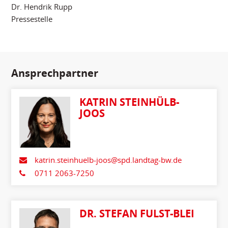
Dr. Hendrik Rupp
Pressestelle
Ansprechpartner
KATRIN STEINHÜLB-
JOOS
katrin.steinhuelb-joos@spd.landtag-bw.de
0711 2063-7250
DR. STEFAN FULST-BLEI