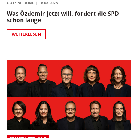
GUTE BILDUNG
18.08.2025
Was Özdemir jetzt will, fordert die SPD
schon lange
WEITERLESEN