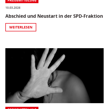
PRESSEMITTEILUNG
10.03.2026
Abschied und Neustart in der SPD-Fraktion
WEITERLESEN