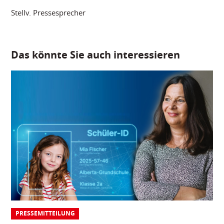
Stellv. Pressesprecher
Das könnte Sie auch interessieren
PRESSEMITTEILUNG