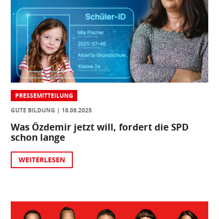
PRESSEMITTEILUNG
GUTE BILDUNG
18.08.2025
Was Özdemir jetzt will, fordert die SPD
schon lange
WEITERLESEN