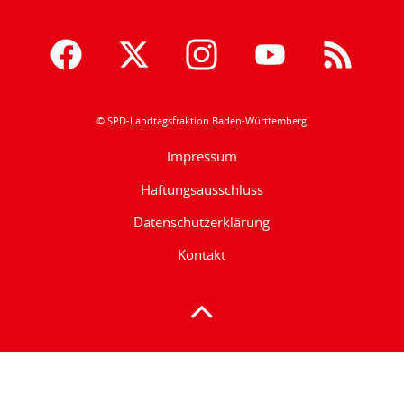
© SPD-Landtagsfraktion Baden-Württemberg
Impressum
Haftungsausschluss
Datenschutzerklärung
Kontakt