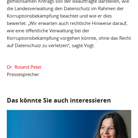
gemeinsamen Antrags soll der Beauftragte darstellen, wie
die Landesverwaltung den Datenschutz im Rahmen der
Korruptionsbekämpfung beachtet und wie er dies
bewertet. „Wir erwarten auch rechtliche Hinweise darauf,
wie eine öffentliche Verwaltung bei der
Korruptionsbekämpfung vorgehen könnte, ohne das Recht
auf Datenschutz zu verletzen“, sagte Vogt.
Dr. Roland Peter
Pressesprecher
Das könnte Sie auch interessieren