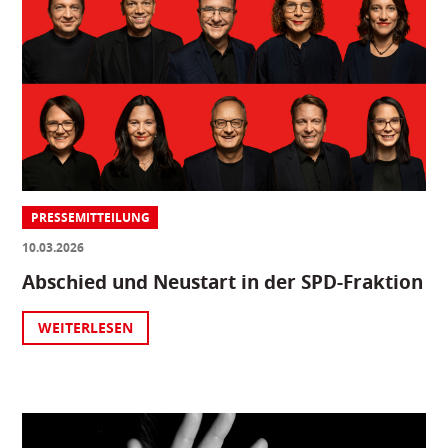
PRESSEMITTEILUNG
10.03.2026
Abschied und Neustart in der SPD-Fraktion
WEITERLESEN