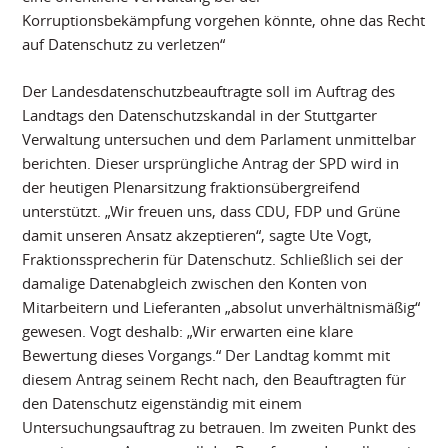
Korruptionsbekämpfung vorgehen könnte, ohne das Recht
auf Datenschutz zu verletzen“
Der Landesdatenschutzbeauftragte soll im Auftrag des
Landtags den Datenschutzskandal in der Stuttgarter
Verwaltung untersuchen und dem Parlament unmittelbar
berichten. Dieser ursprüngliche Antrag der SPD wird in
der heutigen Plenarsitzung fraktionsübergreifend
unterstützt. „Wir freuen uns, dass CDU, FDP und Grüne
damit unseren Ansatz akzeptieren“, sagte Ute Vogt,
Fraktionssprecherin für Datenschutz. Schließlich sei der
damalige Datenabgleich zwischen den Konten von
Mitarbeitern und Lieferanten „absolut unverhältnismäßig“
gewesen. Vogt deshalb: „Wir erwarten eine klare
Bewertung dieses Vorgangs.“ Der Landtag kommt mit
diesem Antrag seinem Recht nach, den Beauftragten für
den Datenschutz eigenständig mit einem
Untersuchungsauftrag zu betrauen. Im zweiten Punkt des