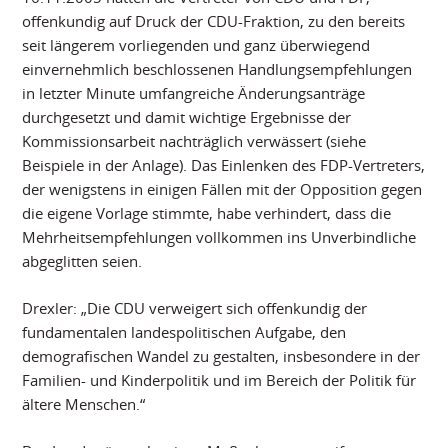
offenkundig auf Druck der CDU-Fraktion, zu den bereits
seit längerem vorliegenden und ganz überwiegend
einvernehmlich beschlossenen Handlungsempfehlungen
in letzter Minute umfangreiche Änderungsanträge
durchgesetzt und damit wichtige Ergebnisse der
Kommissionsarbeit nachträglich verwässert (siehe
Beispiele in der Anlage). Das Einlenken des FDP-Vertreters,
der wenigstens in einigen Fällen mit der Opposition gegen
die eigene Vorlage stimmte, habe verhindert, dass die
Mehrheitsempfehlungen vollkommen ins Unverbindliche
abgeglitten seien.
Drexler: „Die CDU verweigert sich offenkundig der
fundamentalen landespolitischen Aufgabe, den
demografischen Wandel zu gestalten, insbesondere in der
Familien- und Kinderpolitik und im Bereich der Politik für
ältere Menschen.“