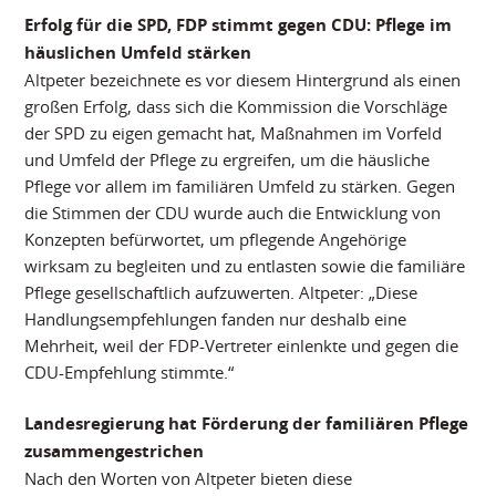
Erfolg für die SPD, FDP stimmt gegen CDU: Pflege im
häuslichen Umfeld stärken
Altpeter bezeichnete es vor diesem Hintergrund als einen
großen Erfolg, dass sich die Kommission die Vorschläge
der SPD zu eigen gemacht hat, Maßnahmen im Vorfeld
und Umfeld der Pflege zu ergreifen, um die häusliche
Pflege vor allem im familiären Umfeld zu stärken. Gegen
die Stimmen der CDU wurde auch die Entwicklung von
Konzepten befürwortet, um pflegende Angehörige
wirksam zu begleiten und zu entlasten sowie die familiäre
Pflege gesellschaftlich aufzuwerten. Altpeter: „Diese
Handlungsempfehlungen fanden nur deshalb eine
Mehrheit, weil der FDP-Vertreter einlenkte und gegen die
CDU-Empfehlung stimmte.“
Landesregierung hat Förderung der familiären Pflege
zusammengestrichen
Nach den Worten von Altpeter bieten diese