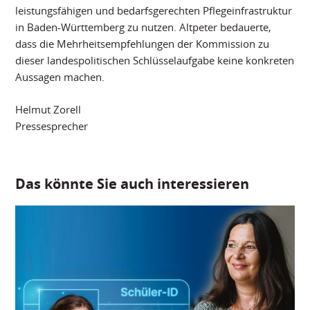
leistungsfähigen und bedarfsgerechten Pflegeinfrastruktur
in Baden-Württemberg zu nutzen. Altpeter bedauerte,
dass die Mehrheitsempfehlungen der Kommission zu
dieser landespolitischen Schlüsselaufgabe keine konkreten
Aussagen machen.
Helmut Zorell
Pressesprecher
Das könnte Sie auch interessieren