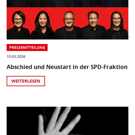
PRESSEMITTEILUNG
10.03.2026
Abschied und Neustart in der SPD-Fraktion
WEITERLESEN