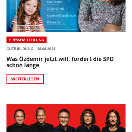
PRESSEMITTEILUNG
GUTE BILDUNG
18.08.2025
Was Özdemir jetzt will, fordert die SPD
schon lange
WEITERLESEN