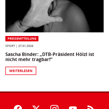
PRESSEMITTEILUNG
SPORT
27.01.2026
Sascha Binder: „DTB-Präsident Hölzl ist
nicht mehr tragbar!“
WEITERLESEN