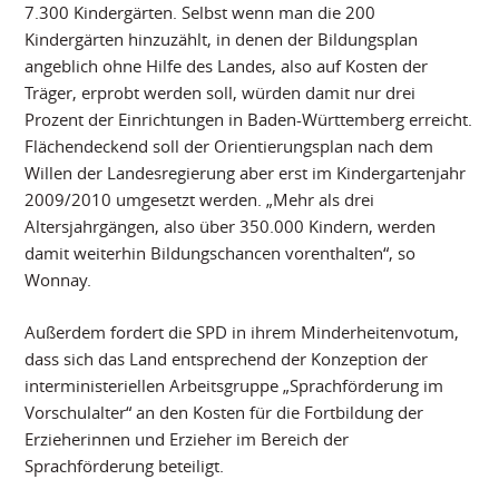
7.300 Kindergärten. Selbst wenn man die 200
Kindergärten hinzuzählt, in denen der Bildungsplan
angeblich ohne Hilfe des Landes, also auf Kosten der
Träger, erprobt werden soll, würden damit nur drei
Prozent der Einrichtungen in Baden-Württemberg erreicht.
Flächendeckend soll der Orientierungsplan nach dem
Willen der Landesregierung aber erst im Kindergartenjahr
2009/2010 umgesetzt werden. „Mehr als drei
Altersjahrgängen, also über 350.000 Kindern, werden
damit weiterhin Bildungschancen vorenthalten“, so
Wonnay.
Außerdem fordert die SPD in ihrem Minderheitenvotum,
dass sich das Land entsprechend der Konzeption der
interministeriellen Arbeitsgruppe „Sprachförderung im
Vorschulalter“ an den Kosten für die Fortbildung der
Erzieherinnen und Erzieher im Bereich der
Sprachförderung beteiligt.