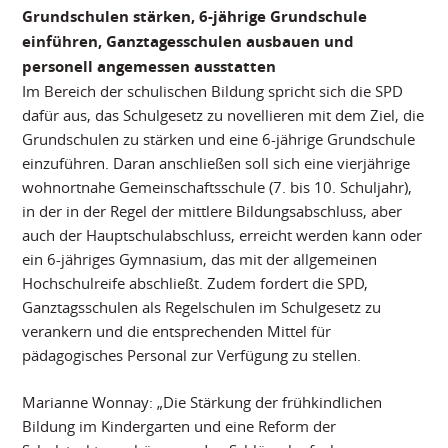
Grundschulen stärken, 6-jährige Grundschule
einführen, Ganztagesschulen ausbauen und
personell angemessen ausstatten
Im Bereich der schulischen Bildung spricht sich die SPD
dafür aus, das Schulgesetz zu novellieren mit dem Ziel, die
Grundschulen zu stärken und eine 6-jährige Grundschule
einzuführen. Daran anschließen soll sich eine vierjährige
wohnortnahe Gemeinschaftsschule (7. bis 10. Schuljahr),
in der in der Regel der mittlere Bildungsabschluss, aber
auch der Hauptschulabschluss, erreicht werden kann oder
ein 6-jähriges Gymnasium, das mit der allgemeinen
Hochschulreife abschließt. Zudem fordert die SPD,
Ganztagsschulen als Regelschulen im Schulgesetz zu
verankern und die entsprechenden Mittel für
pädagogisches Personal zur Verfügung zu stellen.
Marianne Wonnay: „Die Stärkung der frühkindlichen
Bildung im Kindergarten und eine Reform der