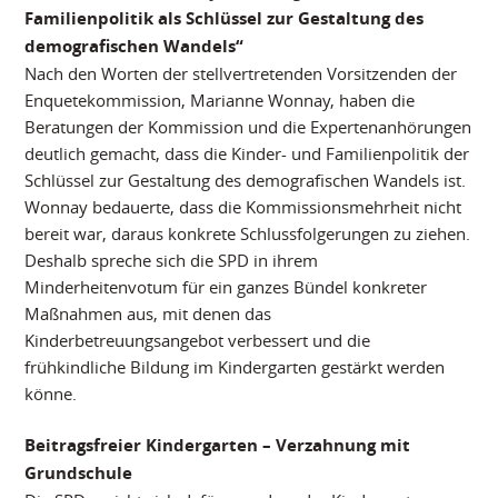
Familienpolitik als Schlüssel zur Gestaltung des
demografischen Wandels“
Nach den Worten der stellvertretenden Vorsitzenden der
Enquetekommission, Marianne Wonnay, haben die
Beratungen der Kommission und die Expertenanhörungen
deutlich gemacht, dass die Kinder- und Familienpolitik der
Schlüssel zur Gestaltung des demografischen Wandels ist.
Wonnay bedauerte, dass die Kommissionsmehrheit nicht
bereit war, daraus konkrete Schlussfolgerungen zu ziehen.
Deshalb spreche sich die SPD in ihrem
Minderheitenvotum für ein ganzes Bündel konkreter
Maßnahmen aus, mit denen das
Kinderbetreuungsangebot verbessert und die
frühkindliche Bildung im Kindergarten gestärkt werden
könne.
Beitragsfreier Kindergarten – Verzahnung mit
Grundschule