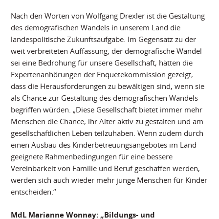
Nach den Worten von Wolfgang Drexler ist die Gestaltung
des demografischen Wandels in unserem Land die
landespolitische Zukunftsaufgabe. Im Gegensatz zu der
weit verbreiteten Auffassung, der demografische Wandel
sei eine Bedrohung für unsere Gesellschaft, hätten die
Expertenanhörungen der Enquetekommission gezeigt,
dass die Herausforderungen zu bewältigen sind, wenn sie
als Chance zur Gestaltung des demografischen Wandels
begriffen würden. „Diese Gesellschaft bietet immer mehr
Menschen die Chance, ihr Alter aktiv zu gestalten und am
gesellschaftlichen Leben teilzuhaben. Wenn zudem durch
einen Ausbau des Kinderbetreuungsangebotes im Land
geeignete Rahmenbedingungen für eine bessere
Vereinbarkeit von Familie und Beruf geschaffen werden,
werden sich auch wieder mehr junge Menschen für Kinder
entscheiden.“
MdL Marianne Wonnay: „Bildungs- und