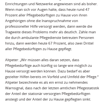
Einrichtungen und Netzwerke angewiesen sind als bisher.
Wenn man sich vor Augen halte, dass heute rund 47
Prozent aller Pflegebedürftigen zu Hause von ihren
Angehörigen ohne die Inanspruchnahme von
professioneller Hilfe versorgt werden, dann werde die
Tragweite dieses Problems mehr als deutlich. Zähle man
die durch ambulante Pflegedienste betreuten Personen
hinzu, dann werden heute 67 Prozent, also zwei Drittel
aller Pflegebedürftigen zu Hause gepflegt.
Altpeter: „Wir müssen alles daran setzen, dass
Pflegebedürftige auch künftig so lange wie möglich zu
Hause versorgt werden können. Dazu bedarf es aber
gezielter Hilfen bereits im Vorfeld und Umfeld der Pflege.“
Altpeter bezeichnete es als ein ernst zu nehmendes
Warnsignal, dass nach der letzten amtlichen Pflegestatistik
der Anteil der stationär versorgten Pflegebedürftigen
ansteigt und der Anteil der zu Hause gepflegten sinkt.