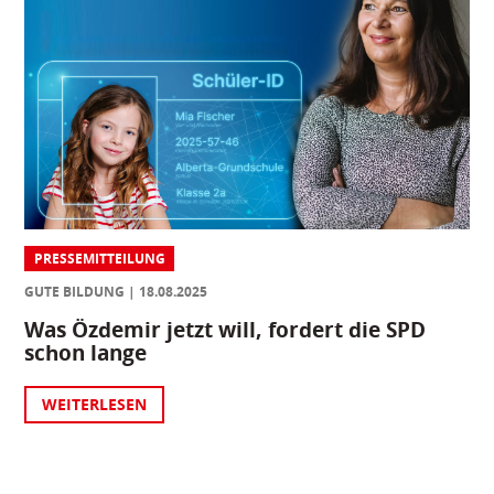
PRESSEMITTEILUNG
GUTE BILDUNG
18.08.2025
Was Özdemir jetzt will, fordert die SPD
schon lange
WEITERLESEN