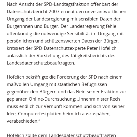
Nach Ansicht der SPD-Landtagsfraktion offenbart der
Datenschutzbericht 2007 erneut den unverantwortlichen
Umgang der Landesregierung mit sensiblen Daten der
Bürgerinnen und Bürger. Der Landesregierung fehle
offenkundig die notwendige Sensibilität im Umgang mit
persönlichen und schützenswerten Daten der Bürger,
kritisiert der SPD-Datenschutzexperte Peter Hofelich
anlässlich der Vorstellung des Tätigkeitsberichts des
Landesdatenschutzbeauftragten.
Hofelich bekräftigte die Forderung der SPD nach einem
maßvollen Umgang mit staatlichen Befugnissen
gegenüber den Bürgern und das Nein seiner Fraktion zur
geplanten Online-Durchsuchung: „Innenminister Rech
muss endlich zur Vernunft kommen und sich von seiner
Idee, Computerfestplatten heimlich auszuspähen,
verabschieden.“
Hofelich zollte dem Landesdatenschutzbeauftragten