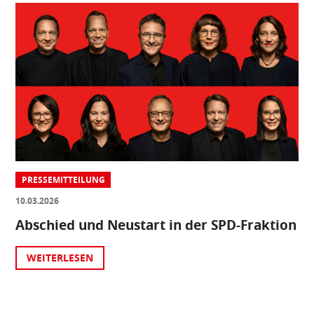
PRESSEMITTEILUNG
10.03.2026
Abschied und Neustart in der SPD-Fraktion
WEITERLESEN