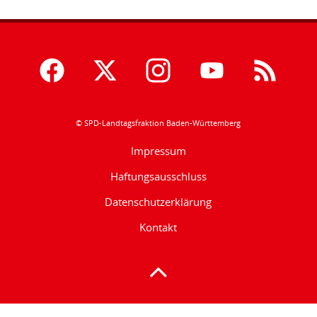
© SPD-Landtagsfraktion Baden-Württemberg
Impressum
Haftungsausschluss
Datenschutzerklärung
Kontakt