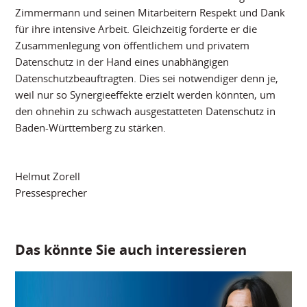
Zimmermann und seinen Mitarbeitern Respekt und Dank
für ihre intensive Arbeit. Gleichzeitig forderte er die
Zusammenlegung von öffentlichem und privatem
Datenschutz in der Hand eines unabhängigen
Datenschutzbeauftragten. Dies sei notwendiger denn je,
weil nur so Synergieeffekte erzielt werden könnten, um
den ohnehin zu schwach ausgestatteten Datenschutz in
Baden-Württemberg zu stärken.
Helmut Zorell
Pressesprecher
Das könnte Sie auch interessieren