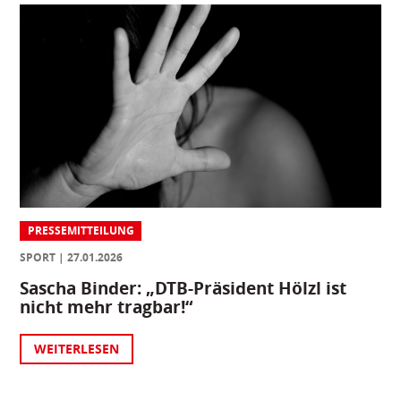
PRESSEMITTEILUNG
SPORT
27.01.2026
Sascha Binder: „DTB-Präsident Hölzl ist
nicht mehr tragbar!“
WEITERLESEN